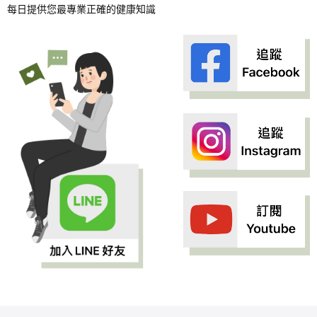
每日提供您最專業正確的健康知識