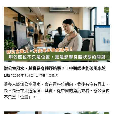
辦公室風水，其實是身體經絡學？！中醫師也能破風水煞
日期：
2026 年 7 月 24 日
作者：
黃慧玫
很多人談辦公室風水，會在意座位朝向、背後有沒有靠山、
是不是坐在走道旁邊。其實，從中醫的角度來看，辦公座位
不只是「位置」，...