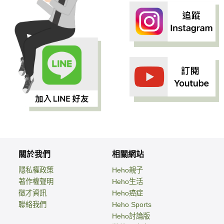
關於我們
相關網站
隱私權政策
Heho親子
著作權聲明
Heho生活
徵才資訊
Heho癌症
聯絡我們
Heho Sports
Heho討論版