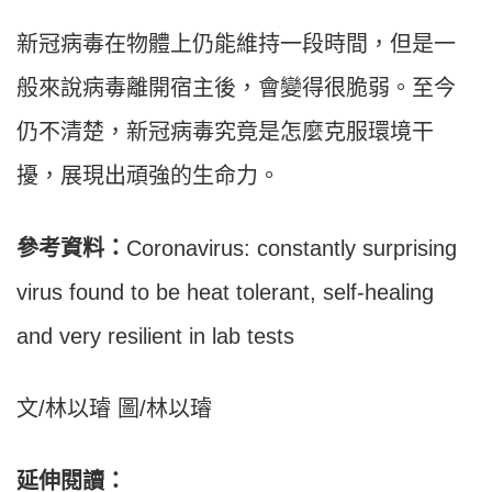
新冠病毒在物體上仍能維持一段時間，但是一
般來說病毒離開宿主後，會變得很脆弱。至今
仍不清楚，新冠病毒究竟是怎麼克服環境干
擾，展現出頑強的生命力。
參考資料：
Coronavirus: constantly surprising
virus found to be heat tolerant, self-healing
and very resilient in lab tests
文/林以璿 圖/林以璿
延伸閱讀：