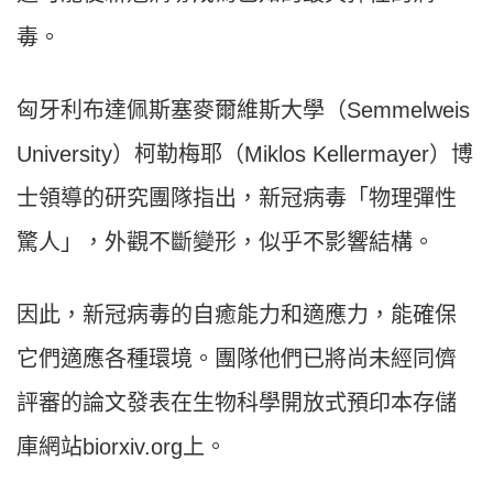
毒。
匈牙利布達佩斯塞麥爾維斯大學（Semmelweis
University）柯勒梅耶（Miklos Kellermayer）博
士領導的研究團隊指出，新冠病毒「物理彈性
驚人」，外觀不斷變形，似乎不影響結構。
因此，新冠病毒的自癒能力和適應力，能確保
它們適應各種環境。團隊他們已將尚未經同儕
評審的論文發表在生物科學開放式預印本存儲
庫網站biorxiv.org上。