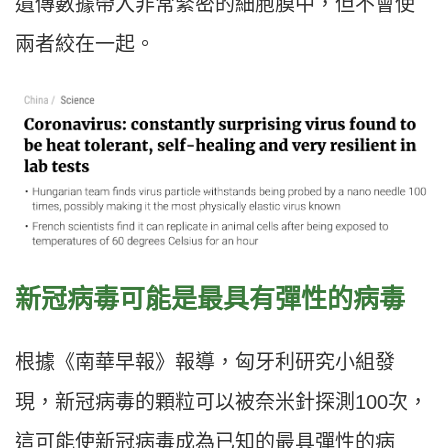
遺傳數據帶入非常緊密的細胞膜中，但不會使
兩者絞在一起。
新冠病毒可能是最具有彈性的病毒
根據《南華早報》報導，匈牙利研究小組發
現，新冠病毒的顆粒可以被奈米針探測100次，
這可能使新冠病毒成為已知的最具彈性的病