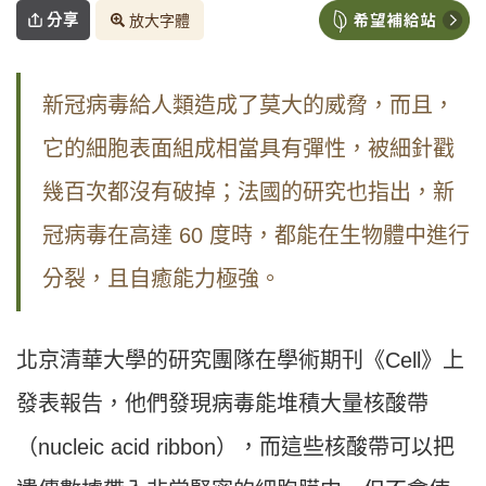
分享
放大字體
新冠病毒給人類造成了莫大的威脅，而且，
它的細胞表面組成相當具有彈性，被細針戳
幾百次都沒有破掉；法國的研究也指出，新
冠病毒在高達 60 度時，都能在生物體中進行
分裂，且自癒能力極強。
北京清華大學的研究團隊在學術期刊《Cell》上
發表報告，他們發現病毒能堆積大量核酸帶
（nucleic acid ribbon），而這些核酸帶可以把