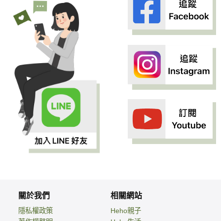
關於我們
相關網站
隱私權政策
Heho親子