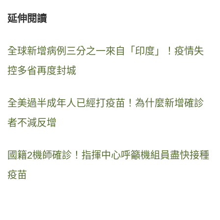
延伸閱讀
全球新增病例三分之一來自「印度」！疫情失
控多省再度封城
全美過半成年人已經打疫苗！為什麼新增確診
者不減反增
國籍2機師確診！指揮中心呼籲機組員盡快接種
疫苗