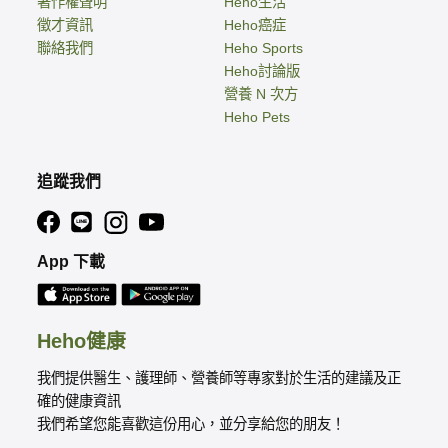
著作權聲明
Heho生活
徵才資訊
Heho癌症
聯絡我們
Heho Sports
Heho討論版
營養 N 次方
Heho Pets
追蹤我們
App 下載
Heho健康
我們提供醫生、護理師、營養師等專家對於生活的建議及正
確的健康資訊
我們希望您能喜歡這份用心，並分享給您的朋友！