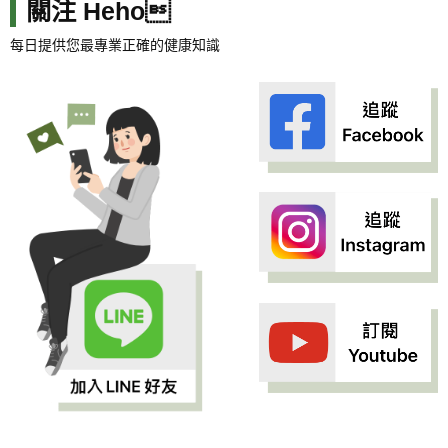
關注 Heho
每日提供您最專業正確的健康知識