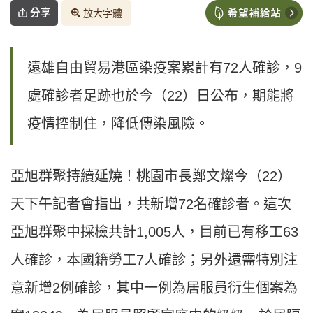
分享
放大字體
遠雄自由貿易港區染疫案累計有72人確診，9
處確診者足跡也於今（22）日公布，期能將
疫情控制住，降低傳染風險。
亞旭群聚持續延燒！桃園市長鄭文燦今（22）
天下午記者會指出，共新增72名確診者。這次
亞旭群聚中採檢共計1,005人，目前已有移工63
人確診，本國籍勞工7人確診；另外還需特別注
意新增2例確診，其中一例為居服員衍生個案為