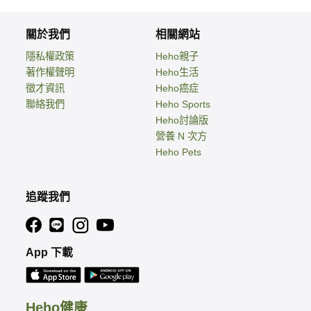
關於我們
相關網站
隱私權政策
Heho親子
著作權聲明
Heho生活
徵才資訊
Heho癌症
聯絡我們
Heho Sports
Heho討論版
營養 N 次方
Heho Pets
追蹤我們
App 下載
Heho健康