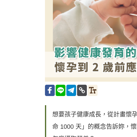
想要孩子健康成長，從計畫懷
命 1000 天」的概念告訴妳