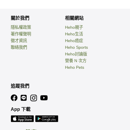
關於我們
相關網站
隱私權政策
Heho親子
著作權聲明
Heho生活
徵才資訊
Heho癌症
聯絡我們
Heho Sports
Heho討論版
營養 N 次方
Heho Pets
追蹤我們
App 下載