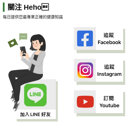
關注 Heho
每日提供您最專業正確的健康知識