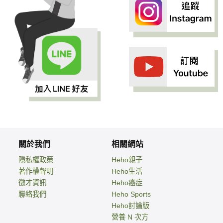
關於我們
相關網站
隱私權政策
Heho親子
著作權聲明
Heho生活
徵才資訊
Heho癌症
聯絡我們
Heho Sports
Heho討論版
營養 N 次方