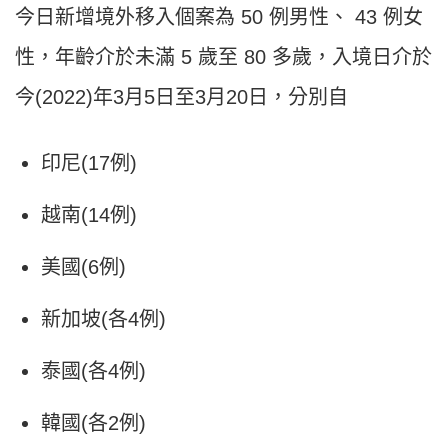
今日新增境外移入個案為 50 例男性、 43 例女
性，年齡介於未滿 5 歲至 80 多歲，入境日介於
今(2022)年3月5日至3月20日，分別自
印尼(17例)
越南(14例)
美國(6例)
新加坡(各4例)
泰國(各4例)
韓國(各2例)