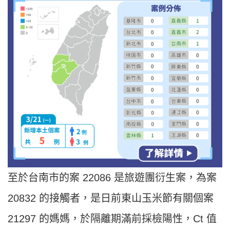
至於台南市的案 22086 是旅遊團衍生案，為案
20832 的接觸者，是日前東山玉米節有關個案
21297 的媽媽，於隔離期滿前採檢陽性，Ct 值