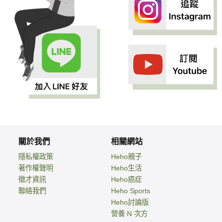
關於我們
相關網站
隱私權政策
Heho親子
著作權聲明
Heho生活
徵才資訊
Heho癌症
聯絡我們
Heho Sports
Heho討論版
營養 N 次方