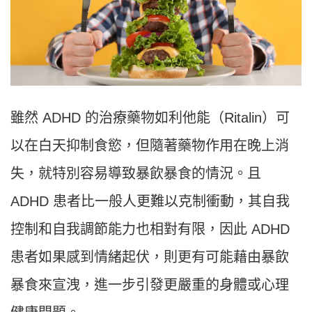
雖然 ADHD 的治療藥物如利他能（Ritalin）可
以在白天抑制食慾，但隨著藥物作用在晚上消
失，就特別容易導致暴飲暴食的情況。且
ADHD 患者比一般人更難以克制衝動，其自我
控制和自我調節能力也相對有限，因此 ADHD
患者如果感到情緒起伏，則更有可能藉由暴飲
暴食來宣洩，進一步引發更嚴重的身體或心理