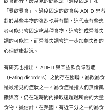
飲食部分，最常見的問題是「過度固定」和
「暴飲暴食」。過度固定的飲食與 ADHD 患者
對於某些事物的強烈執著有關，這代表有些患
者可能只會固定吃某種食物，這會造成營養失
調的可能性，而營養失調會進一步加劇失衡的
心理健康狀況。
有研究也指出， ADHD 與某些飲食障礙症
（Eating disorders）之間存在關聯，暴飲暴食
是最常見的症狀之一。暴食症是指人們無論飢
餓與否，仍在短時間內攝取遠超越所需的大量
食物，據估計，在美國，有近三分之一的暴食