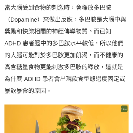
當大腦受到食物的刺激時，會釋放多巴胺
（Dopamine）來做出反應，多巴胺是大腦中與
獎勵和快樂相關的神經傳導物質。而已知
ADHD 患者腦中的多巴胺水平較低，所以他們
的大腦可能對於多巴胺更加飢渴，而不健康的
高含糖量食物更能刺激多巴胺的釋放，這就是
為什麼 ADHD 患者會出現飲食型態過度固定或
暴飲暴食的原因。