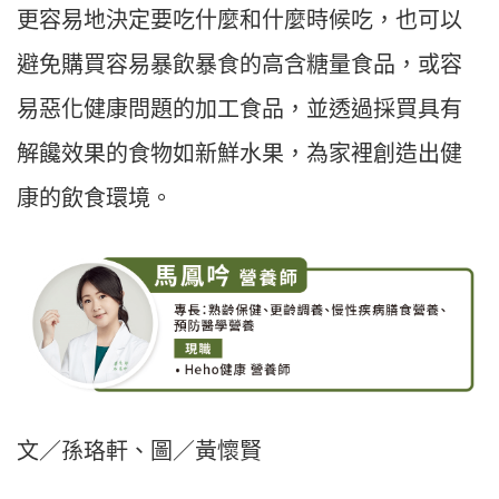
更容易地決定要吃什麼和什麼時候吃，也可以
避免購買容易暴飲暴食的高含糖量食品，或容
易惡化健康問題的加工食品，並透過採買具有
解饞效果的食物如新鮮水果，為家裡創造出健
康的飲食環境。
文／孫珞軒、圖／黃懷賢