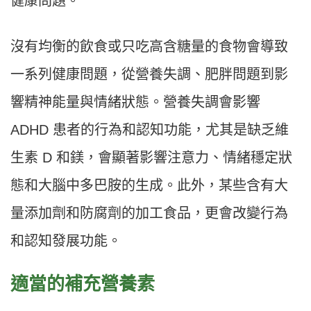
健康問題。
沒有均衡的飲食或只吃高含糖量的食物會導致
一系列健康問題，從營養失調、肥胖問題到影
響精神能量與情緒狀態。營養失調會影響
ADHD 患者的行為和認知功能，尤其是缺乏維
生素 D 和鎂，會顯著影響注意力、情緒穩定狀
態和大腦中多巴胺的生成。此外，某些含有大
量添加劑和防腐劑的加工食品，更會改變行為
和認知發展功能。
適當的補充營養素