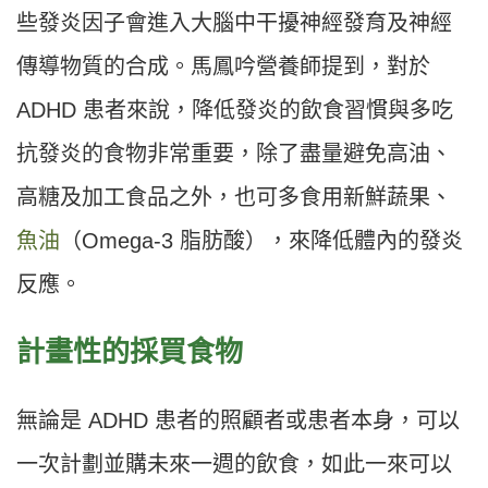
些發炎因子會進入大腦中干擾神經發育及神經
傳導物質的合成。馬鳳吟營養師提到，對於
ADHD 患者來說，降低發炎的飲食習慣與多吃
抗發炎的食物非常重要，除了盡量避免高油、
高糖及加工食品之外，也可多食用新鮮蔬果、
魚油
（Omega-3 脂肪酸），來降低體內的發炎
反應。
計畫性的採買食物
無論是 ADHD 患者的照顧者或患者本身，可以
一次計劃並購未來一週的飲食，如此一來可以