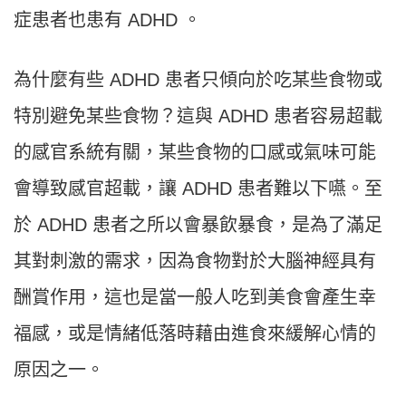
症患者也患有 ADHD 。
為什麼有些 ADHD 患者只傾向於吃某些食物或
特別避免某些食物？這與 ADHD 患者容易超載
的感官系統有關，某些食物的口感或氣味可能
會導致感官超載，讓 ADHD 患者難以下嚥。至
於 ADHD 患者之所以會暴飲暴食，是為了滿足
其對刺激的需求，因為食物對於大腦神經具有
酬賞作用，這也是當一般人吃到美食會產生幸
福感，或是情緒低落時藉由進食來緩解心情的
原因之一。