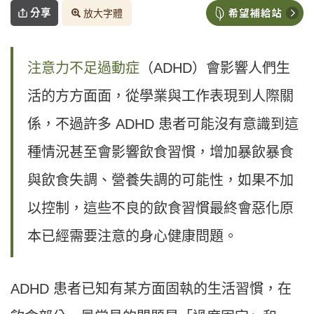
分享
放大字體
注意力不足過動症
（ADHD）會影響人們生
活的方方面面，從學業與工作表現到人際關
係，不過許多 ADHD 患者可能沒有意識到這
種情況甚至會影響飲食習慣，增加暴飲暴食
與飲食失調、營養失調的可能性，如果不加
以控制，這些不良的飲食習慣最終會惡化原
本已經需要注意的身心健康問題。
ADHD 患者已知有某方面固執的生活習慣，在