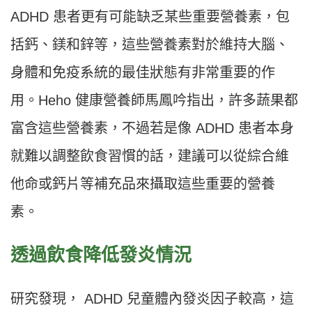
ADHD 患者更有可能缺乏某些重要營養素，包
括鈣、鎂和鋅等，這些營養素對於維持大腦、
身體和免疫系統的最佳狀態有非常重要的作
用。Heho 健康營養師馬鳳吟指出，許多蔬果都
富含這些營養素，不過若是像 ADHD 患者本身
就難以調整飲食習慣的話，建議可以從綜合維
他命或鈣片等補充品來攝取這些重要的營養
素。
透過飲食降低發炎情況
研究發現， ADHD 兒童體內發炎因子較高，這