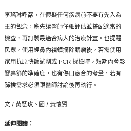
李瑤琳呼籲，在懷疑任何疾病前不要有先入為
主的觀念，應先讓醫師仔細評估並搭配適當的
檢查，再訂製最適合病人的治療計畫。也提醒
民眾，使用經鼻內視鏡摘除腦瘤後，若需使用
家用抗原快篩試劑或 PCR 採檢時，短期內會影
響鼻篩的準確度，也有傷口癒合的考量，若有
篩檢需求必須跟醫師討論後再執行。
文 / 黃慧玫、圖 / 黃懷賢
延伸閱讀：