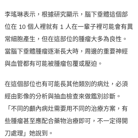
李瑤琳表示，根據研究顯示，腦下垂體這個部
位在 10 個人裡就有 1 人在一輩子裡可能會有異
常細胞產生，但在這部位的腫瘤大多為良性。
當腦下垂體腫瘤逐漸長大時，周邊的重要神經
與血管都有可能被腫瘤包覆或壓迫。
在這個部位也有可能長其他類別的病灶，必須
經由影像的分析與抽血檢查來做鑑別診斷。
「不同的顱內病灶需要用不同的治療方案，有
些腫瘤甚至應配合藥物治療即可，不一定得開
刀處理」她說到。