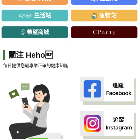
生活站
寵物站
希望商城
關注 Heho
每日提供您最專業正確的健康知識