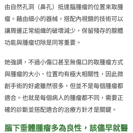
由自然孔洞（鼻孔）抵達腦腫瘤的位置來取腫
瘤。藉由細小的器械，搭配內視鏡的技術可以
讓周邊正常組織的破壞減少，保留殘存的腺體
功能與腫瘤切除是同等重要。
她強調，不過小傷口甚至無傷口的取腫瘤方式
與腫瘤的大小、位置均有極大相關性，因此微
創手術的好處雖然很多，但並不是每個腫瘤都
適合。也就是每個病人的腫瘤都不同，需要正
確的診斷並搭配適合的治療方針才是關鍵。
腦下垂體腫瘤多為良性，該儘早就醫