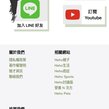
關於我們
相關網站
隱私權政策
Heho親子
著作權聲明
Heho生活
徵才資訊
Heho癌症
聯絡我們
Heho Sports
Heho討論版
營養 N 次方
Heho Pets