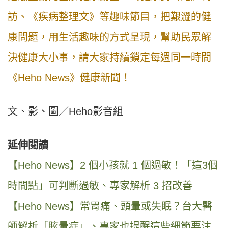
訪、《疾病整理文》等趣味節目，把艱澀的健
康問題，用生活趣味的方式呈現，幫助民眾解
決健康大小事，請大家持續鎖定每週同一時間
《Heho News》健康新聞！
文、影、圖／Heho影音組
延伸閱讀
【Heho News】2 個小孩就 1 個過敏！「這3個
時間點」可判斷過敏、專家解析 3 招改善
【Heho News】常胃痛、頭暈或失眠？台大醫
師解析「眩暈症」、專家也提醒這些細節要注