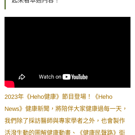
起來看本週內容！
2023年《Heho健康》節目登場！《Heho
News》健康新聞，將陪伴大家健康過每一天，
我們除了採訪醫師與專家學者之外，也會製作
活潑生動的圖解健康動畫、《健康民聲路》街