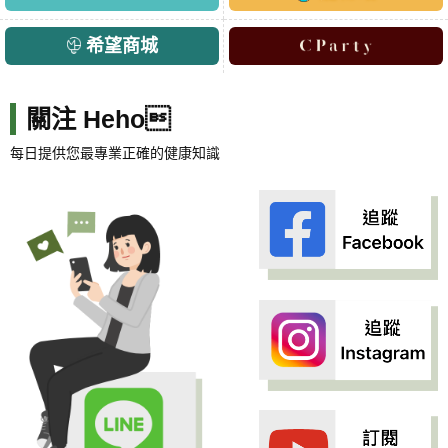
希望商城
關注 Heho
每日提供您最專業正確的健康知識