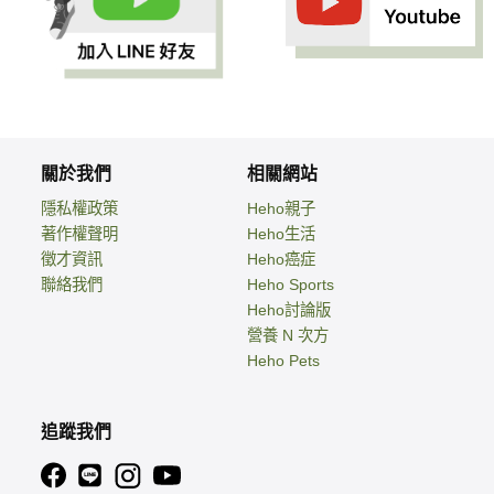
關於我們
相關網站
隱私權政策
Heho親子
著作權聲明
Heho生活
徵才資訊
Heho癌症
聯絡我們
Heho Sports
Heho討論版
營養 N 次方
Heho Pets
追蹤我們