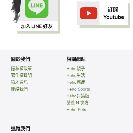
關於我們
相關網站
隱私權政策
Heho親子
著作權聲明
Heho生活
徵才資訊
Heho癌症
聯絡我們
Heho Sports
Heho討論版
營養 N 次方
Heho Pets
追蹤我們