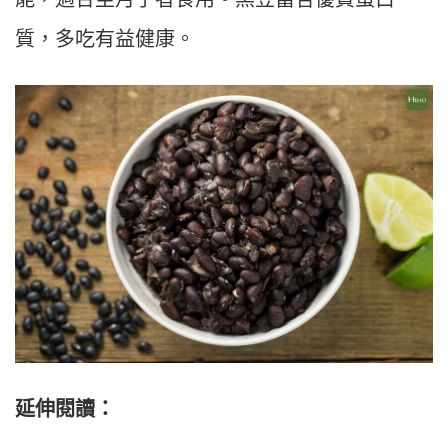
質，多吃有益健康。
延伸閱讀：