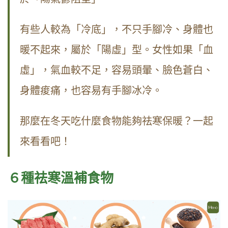
有些人較為「冷底」，不只手腳冷、身體也
暖不起來，屬於「陽虛」型。女性如果「血
虛」，氣血較不足，容易頭暈、臉色蒼白、
身體痠痛，也容易有手腳冰冷。
那麼在冬天吃什麼食物能夠祛寒保暖？一起
來看看吧！
６種祛寒溫補食物