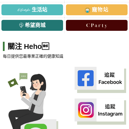
生活站
寵物站
希望商城
關注 Heho
每日提供您最專業正確的健康知識