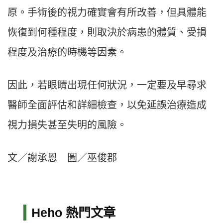
原。手術後的視力確實會有所改善，但具體能
恢復到何種程度，則取決於病患的體質、受損
程度及治療的時機等因素。
因此，若眼睛出現任何狀況，一定要及早尋求
醫師全面評估和詳細檢查，以免延誤治療造成
視力損失甚至失明的風險。
文／謝承恩 圖／巫俊郡
Heho 熱門文章