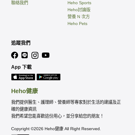
聯絡我們
Heho Sports
Heho討論版
營養 N 次方
Heho Pets
追蹤我們
App 下載
Heho健康
我們提供醫生、護理師、營養師等專家對於生活的建議及正
確的健康資訊
我們希望您能喜歡這份用心，並分享給您的朋友！
Copyright ©2026 Heho健康 All Right Reserved.