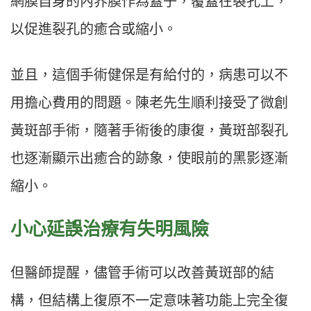
網膜自身的內界膜作為蓋子，覆蓋在裂孔上，
以促進裂孔的癒合或縮小。
並且，這個手術健保是有給付的，病患可以不
用擔心費用的問題。陳老先生順利接受了微創
黃斑部手術，隨著手術後的康復，黃斑部裂孔
也逐漸顯示出癒合的跡象，使眼前的黑影逐漸
縮小。
小心延誤治療有失明風險
但醫師提醒，儘管手術可以改善黃斑部的結
構，但結構上復原不一定意味著功能上完全復