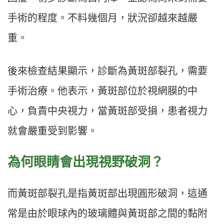
手術的程度。不料幾個月，狀況卻越來越嚴
重。
後來檢查結果顯示，診斷為黃斑部裂孔，需要
手術治療。他表示，黃斑部位於視網膜的中
心，負責中央視力，當黃斑部受損，患者視力
就會嚴重受到影響。
為何眼睛會出現視野破洞？
而黃斑部裂孔是指黃斑部出現圓形破洞，這通
常是由於眼球內的玻璃體與黃斑部之間的黏附