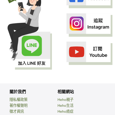
關於我們
相關網站
隱私權政策
Heho親子
著作權聲明
Heho生活
徵才資訊
Heho癌症