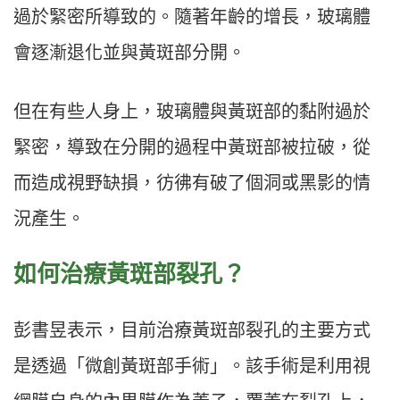
過於緊密所導致的。隨著年齡的增長，玻璃體
會逐漸退化並與黃斑部分開。
但在有些人身上，玻璃體與黃斑部的黏附過於
緊密，導致在分開的過程中黃斑部被拉破，從
而造成視野缺損，彷彿有破了個洞或黑影的情
況產生。
如何治療黃斑部裂孔？
彭書昱表示，目前治療黃斑部裂孔的主要方式
是透過「微創黃斑部手術」。該手術是利用視