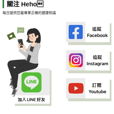
關注 Heho
每日提供您最專業正確的健康知識