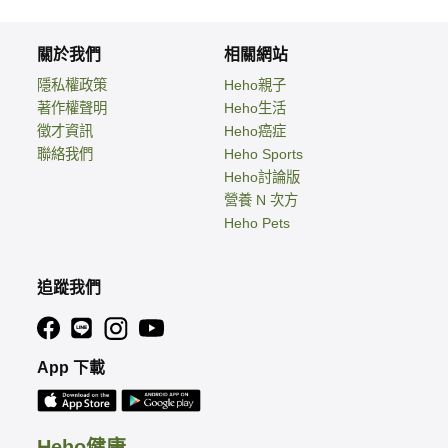
關於我們
相關網站
隱私權政策
Heho親子
著作權聲明
Heho生活
徵才資訊
Heho癌症
聯絡我們
Heho Sports
Heho討論版
營養 N 次方
Heho Pets
追蹤我們
App 下載
Heho健康