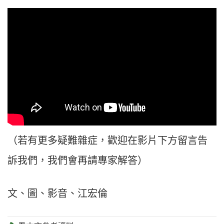
（若有更多疑難雜症，歡迎在影片下方留言告
訴我們，我們會再請專家解答）
文、圖、影音、江宏倫