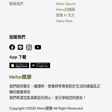
聯絡我們
Heho Sports
Heho討論版
營養 N 次方
Heho Pets
追蹤我們
App 下載
Heho健康
我們提供醫生、護理師、營養師等專家對於生活的建議及正
確的健康資訊
我們希望您能喜歡這份用心，並分享給您的朋友！
Copyright ©2026 Heho健康 All Right Reserved.