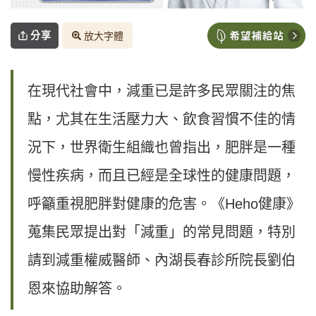
分享
放大字體
在現代社會中，減重已是許多民眾關注的焦
點，尤其在生活壓力大、飲食習慣不佳的情
況下，世界衛生組織也曾指出，肥胖是一種
慢性疾病，而且已經是全球性的健康問題，
呼籲重視肥胖對健康的危害。《Heho健康》
蒐集民眾提出對「減重」的常見問題，特別
請到減重權威醫師、內湖長春診所院長劉伯
恩來協助解答。