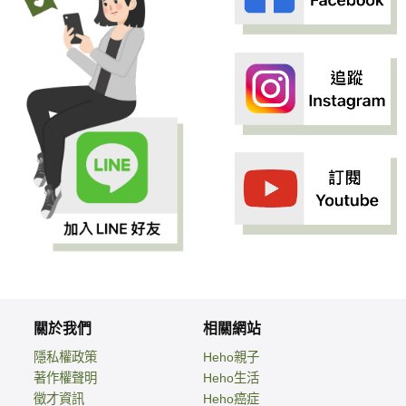
關於我們
相關網站
隱私權政策
Heho親子
著作權聲明
Heho生活
徵才資訊
Heho癌症