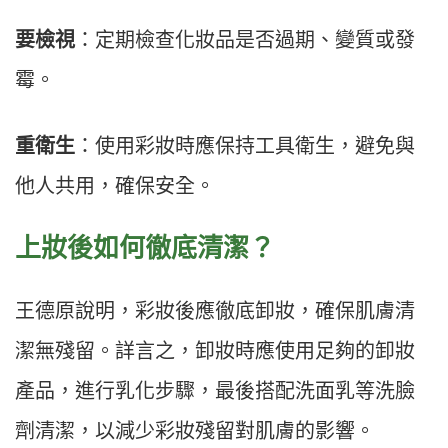
要檢視
：定期檢查化妝品是否過期、變質或發
霉。
重衛生
：使用彩妝時應保持工具衛生，避免與
他人共用，確保安全。
上妝後如何徹底清潔？
王德原說明，彩妝後應徹底卸妝，確保肌膚清
潔無殘留。詳言之，卸妝時應使用足夠的卸妝
產品，進行乳化步驟，最後搭配洗面乳等洗臉
劑清潔，以減少彩妝殘留對肌膚的影響。