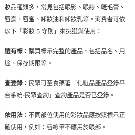
妝品種類多，常見包括眼影、眼線、睫毛膏、
唇膏、唇蜜、卸妝油和卸妝乳等。消費者可依
以下「彩妝 5 守則」來挑選與使用：
選有標
：購買標示完整的產品，包括品名、用
途、保存期限等。
查登錄
：民眾可至食藥署「化粧品產品登錄平
台系統-民眾查詢」查詢產品是否已登錄。
依用法
：不同部位使用的彩妝品應按照標示正
確使用，例如：唇線筆不應用於眼部。