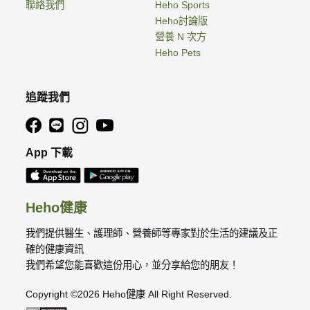
聯絡我們
Heho Sports
Heho討論版
營養 N 次方
Heho Pets
追蹤我們
App 下載
Heho健康
我們提供醫生、護理師、營養師等專家對於生活的建議及正
確的健康資訊
我們希望您能喜歡這份用心，並分享給您的朋友！
Copyright ©2026 Heho健康 All Right Reserved.