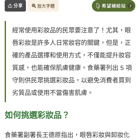
分享
放大字體
經常使用彩妝品的民眾要注意了！尤其，眼
唇彩妝是許多人日常妝容的關鍵，但是，正
確的產品選擇和使用方式，不僅能提升妝容
質感，也能確保肌膚健康。食藥署列出 5 項
守則供民眾挑選彩妝品，以避免消費者買到
劣質品或使用不當傷害肌膚。
如何挑選彩妝品？
食藥署副署長王德原指出，眼唇彩妝與卸妝化