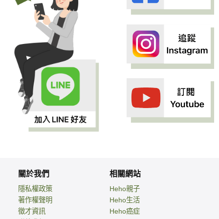
關於我們
相關網站
隱私權政策
Heho親子
著作權聲明
Heho生活
徵才資訊
Heho癌症