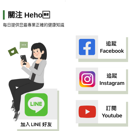
關注 Heho
每日提供您最專業正確的健康知識