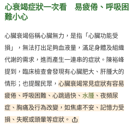
心衰竭症狀一次看 易疲倦、呼吸困
難小心
心臟衰竭俗稱心臟無力，是指「心臟功能受
損」，無法打出足夠血液量，滿足身體及組織
代謝的需求，進而產生一連串的症狀。陳裕峰
提到，臨床檢查會發現有心臟肥大、肝腫大的
心臟衰竭常見症狀有容易
情形；也提醒民眾，
疲倦、呼吸困難、心跳過快、
水腫
、夜頻尿
症、胸痛及行為改變，如焦慮不安、記憶力受
損、失眠或頭暈等症狀。