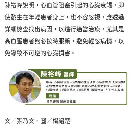
陳裕峰說明，心血管阻塞引起的心臟衰竭，即
使發生在年輕患者身上，也不容忽視，應透過
詳細檢查找出病因，以進行適當治療，尤其是
高血壓患者務必按時服藥，避免輕忽病情，以
免導致不可逆的心臟損害。
文／張乃文、圖／楊紹楚