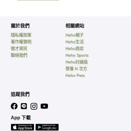
關於我們
相關網站
隱私權政策
Heho親子
著作權聲明
Heho生活
徵才資訊
Heho癌症
聯絡我們
Heho Sports
Heho討論版
營養 N 次方
Heho Pets
追蹤我們
App 下載