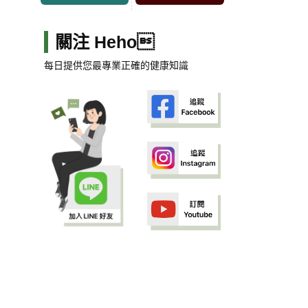
關注 Heho
每日提供您最專業正確的健康知識