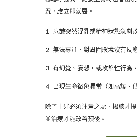
況，應立即就醫。
意識突然混亂或精神狀態急劇
無法專注，對周圍環境沒有反
有幻覺、妄想，或攻擊性行為
出現生命徵象異常（如高燒、
除了上述必須注意之處，楊聰才提
並治療才能改善預後。