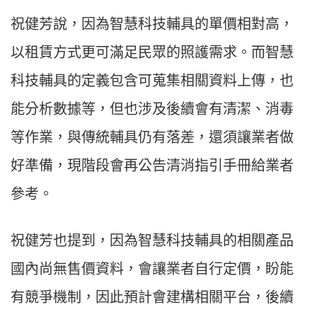
祝健芳說，因為智慧科技輔具的單價相對高，
以租賃方式更可滿足民眾的照護需求。而智慧
科技輔具的定義包含可蒐集相關資料上傳，也
能分析數據等，但也涉及後續會有清潔、消毒
等作業，與傳統輔具仍有落差，還須讓業者做
好準備，現階段會再公告清消指引手冊給業者
參考。
祝健芳也提到，因為智慧科技輔具的相關產品
國內尚無售價資料，會讓業者自行定價，盼能
有競爭機制，因此預計會建構相關平台，後續