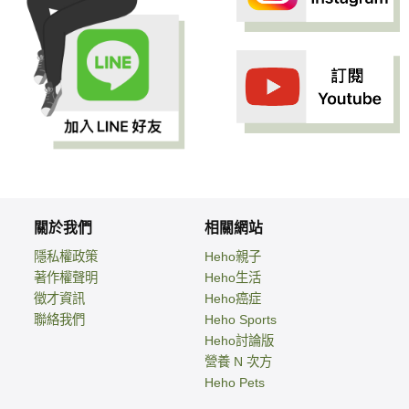
關於我們
相關網站
隱私權政策
Heho親子
著作權聲明
Heho生活
徵才資訊
Heho癌症
聯絡我們
Heho Sports
Heho討論版
營養 N 次方
Heho Pets