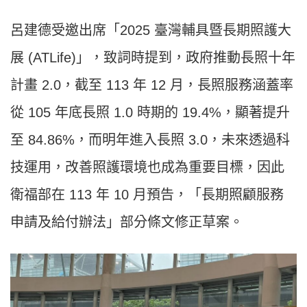
呂建德受邀出席「2025 臺灣輔具暨長期照護大
展 (ATLife)」，致詞時提到，政府推動長照十年
計畫 2.0，截至 113 年 12 月，長照服務涵蓋率
從 105 年底長照 1.0 時期的 19.4%，顯著提升
至 84.86%，而明年進入長照 3.0，未來透過科
技運用，改善照護環境也成為重要目標，因此
衛福部在 113 年 10 月預告，「長期照顧服務
申請及給付辦法」部分條文修正草案。