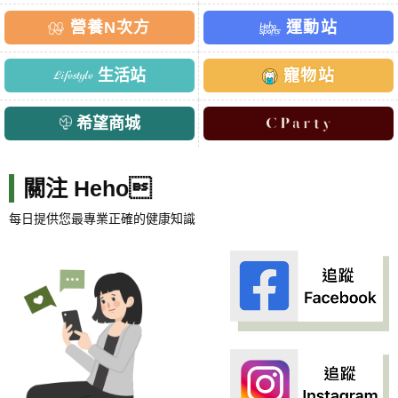
營養N次方
運動站
生活站
寵物站
希望商城
關注 Heho
每日提供您最專業正確的健康知識