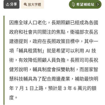
分享
放大字體
因應全球人口老化，長期照顧已經成為各國
政府和社會共同關注的焦點，衛福部次長呂
建德提到，政府在長照政策目標中，其中一
項「輔具租賃制」就是希望可以利用 AI 技
術，有效降低照顧人員負擔。長照司司長祝
健芳說明，輔具制度會採雙軌制，而居家智
慧科技輔具為了配合周邊產業，補助最快明
年 7 月 1 日上路，預計是 3 年 6 萬元的額
度。