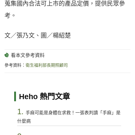
蒐集國內合法可上市的產品定價，提供民眾參
考。
文／張乃文、圖／楊紹楚
參考資料：
衛生福利部長期照顧司
Heho 熱門文章
1.
手麻可能是身體在求救！一張表判讀「手麻」是
什麼病