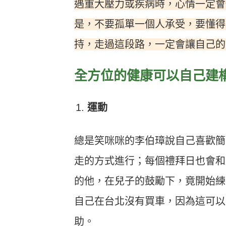
遇重大壓力或疾病時，心情一定會
是，不要孤單一個人承受，要懂得
持，走過這段路，一定會讓自己的
全方位的健康可以自己建
運動
總是笑咪咪的李伯璋說自己喜歡簡
走的方式進行；每個禮拜日也會和
的他，在兒子的鼓勵下，竟開始練
自己在台北沒有買車，因為這可以
助。