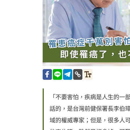
「不要害怕，疾病是人生的一
話的，是台灣前健保署長李伯
域的權威專家；但是，很多人