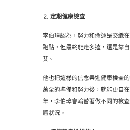
定期健康檢查
李伯璋認為，努力和命運是交織在
跑點，但最終能走多遠，還是靠自
艾。
他也把這樣的信念帶進健康檢查的
萬全的準備和努力後，就能更自在
年，李伯璋會輪替著做不同的檢查
體狀況。