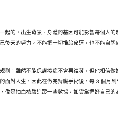
一起的，出生背景、身體的基因可能影響每個人的
己後天的努力，不能把一切推給命運，也不能自怨
規劃：雖然不能保證癌症不會再復發，但他相信做
的面對人生，因此在做完腎臟手術後，每 3 個月到
，像是抽血檢驗追蹤一些數據，如實掌握好自己的