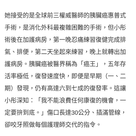
她接受的是全球前三權威醫師的胰臟癌惠普式
手術，是消化外科最複雜困難的手術，但小彤
術後在加護病房，第一晚忍痛練習復健完成排
氣、排便，第二天坐起來練習，晚上就轉出加
護病房。胰臟癌被醫界稱為「癌王」，五年存
活率極低，復發速度快，即便是早期（一、二
期）發現，仍有高達六到七成的復發率。這讓
小彤深知：「我不能浪費任何康復的機會，一
定要拚到底。」傷口長達30公分、插滿管線，
卻咬牙照做每個護理師交代的指令。