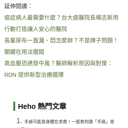
延伸閱讀：
癌症病人最需要什麼？台大癌醫院長楊志新用
行動打造讓人安心的醫院
長輩尿布一直漏、悶怎麼辦？不是牌子問題！
關鍵在用法選錯
高血壓恐誘發中風？醫師解析原因與對策：
RDN 提供新型治療選擇
Heho 熱門文章
1.
手麻可能是身體在求救！一張表判讀「手麻」是