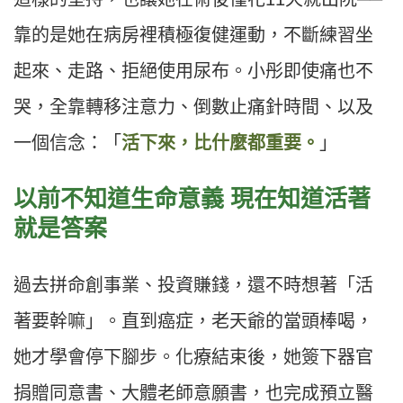
靠的是她在病房裡積極復健運動，不斷練習坐
起來、走路、拒絕使用尿布。小彤即使痛也不
哭，全靠轉移注意力、倒數止痛針時間、以及
一個信念：「
活下來，比什麼都重要。
」
以前不知道生命意義 現在知道活著
就是答案
過去拼命創事業、投資賺錢，還不時想著「活
著要幹嘛」。直到癌症，老天爺的當頭棒喝，
她才學會停下腳步。化療結束後，她簽下器官
捐贈同意書、大體老師意願書，也完成預立醫