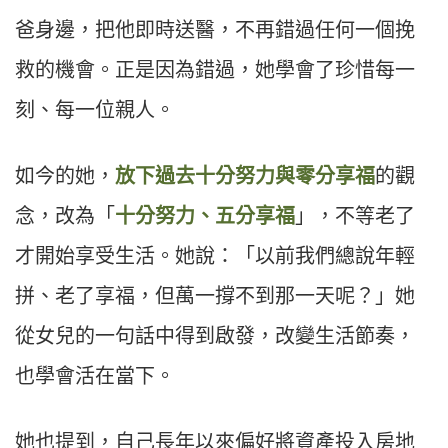
爸身邊，把他即時送醫，不再錯過任何一個挽
救的機會。正是因為錯過，她學會了珍惜每一
刻、每一位親人。
如今的她，
放下過去十分努力與零分享福
的觀
念，改為「
十分努力、五分享福
」，不等老了
才開始享受生活。她說：「以前我們總說年輕
拼、老了享福，但萬一撐不到那一天呢？」她
從女兒的一句話中得到啟發，改變生活節奏，
也學會活在當下。
她也提到，自己長年以來偏好將資產投入房地