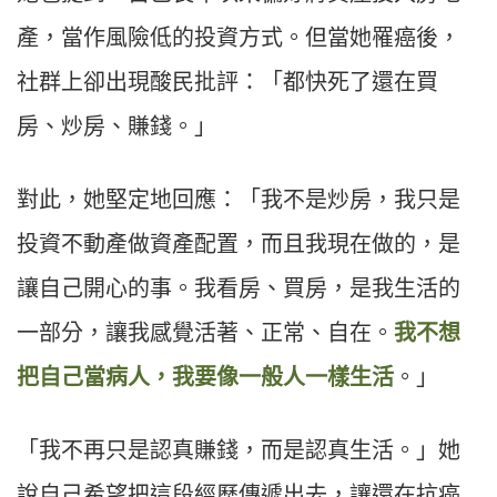
產，當作風險低的投資方式。但當她罹癌後，
社群上卻出現酸民批評：「都快死了還在買
房、炒房、賺錢。」
對此，她堅定地回應：「我不是炒房，我只是
投資不動產做資產配置，而且我現在做的，是
讓自己開心的事。我看房、買房，是我生活的
一部分，讓我感覺活著、正常、自在。
我不想
把自己當病人，我要像一般人一樣生活
。」
「我不再只是認真賺錢，而是認真生活。」她
說自己希望把這段經歷傳遞出去，讓還在抗癌