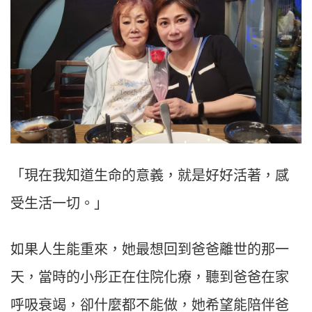
「現在我知道生命的意義，就是好好活著，感
受生活一切。」
如果人生能重來，她最想回到爸爸離世的那一
天，當時的小彤正在住院化療，聽到爸爸在家
呼吸衰竭，卻什麼都不能做，她希望能陪伴爸