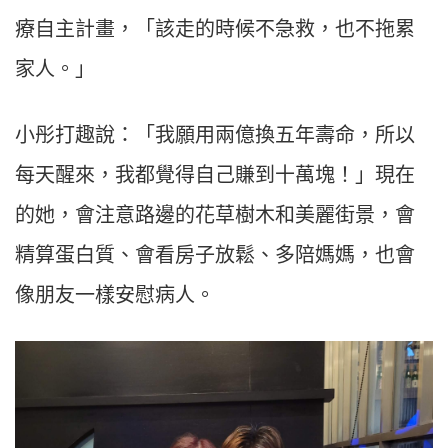
療自主計畫，「該走的時候不急救，也不拖累
家人。」
小彤打趣說：「我願用兩億換五年壽命，所以
每天醒來，我都覺得自己賺到十萬塊！」現在
的她，會注意路邊的花草樹木和美麗街景，會
精算蛋白質、會看房子放鬆、多陪媽媽，也會
像朋友一樣安慰病人。