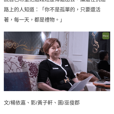
路上的人知道：「你不是孤單的，只要還活
著，每一天，都是禮物。」
文/楊依嘉、影/黃子軒、圖/巫俊郡