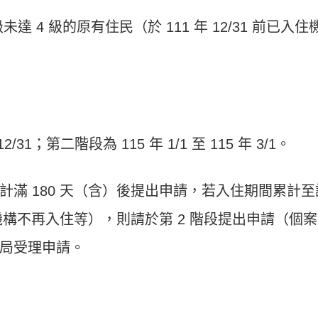
 4 級的原有住民（於 111 年 12/31 前已入住
12/31；第二階段為 115 年 1/1 至 115 年 3/1。
滿 180 天（含）後提出申請，若入住期間累計至
開機構不再入住等），則請於第 2 階段提出申請（個
局受理申請。