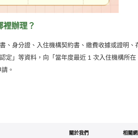
哪裡辦理？
書、身分證、入住機構契約書、繳費收據或證明、
認定」等資料，向「當年度最近 1 次入住機構所在
申請。
關於我們
相關網