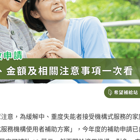
眾注意，為緩解中、重度失能者接受機構式服務的家
式服務機構使用者補助方案」，今年度的補助申請已