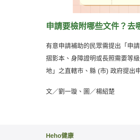
申請要檢附哪些文件？去
有意申請補助的民眾需提出「申請
摺影本、身障證明或長照需要等級
地」之直轄市、縣 (市) 政府提出
文／劉一璇、圖／楊紹楚
Heho健康