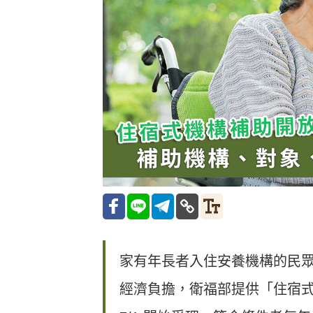
家有年長者入住安養機構的民
經濟負擔，衛福部提供「住宿