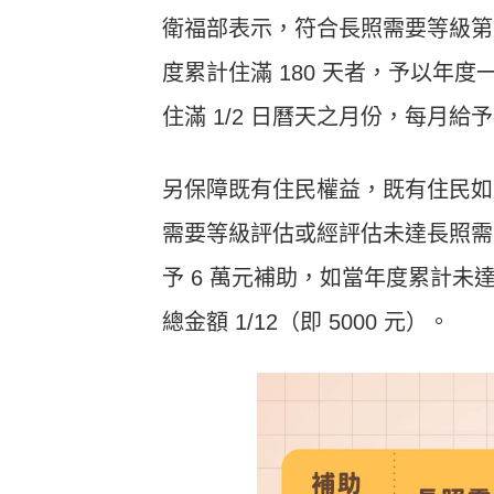
衛福部表示，符合長照需要等級第
度累計住滿 180 天者，予以年度一
住滿 1/2 日曆天之月份，每月給予
另保障既有住民權益，既有住民如於 11
需要等級評估或經評估未達長照需要
予 6 萬元補助，如當年度累計未達 
總金額 1/12（即 5000 元）。