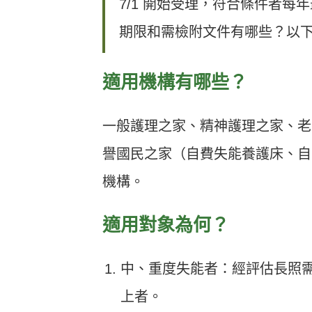
7/1 開始受理，符合條件者每
期限和需檢附文件有哪些？以
適用機構有哪些？
一般護理之家、精神護理之家、老
譽國民之家（自費失能養護床、自
機構。
適用對象為何？
中、重度失能者：經評估長照需
上者。