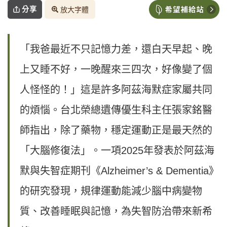
分享
放大字體
「我爸最近不只記憶力差，還白天早起、晚
上又睡不好，一晚醒來三四次，好像變了個
人怪怪的！」這是許多阿茲海默症家屬共同
的煩惱。台北榮總遺傳優生科主任張家銘醫
師指出，除了藥物，穩定運動正是最天然的
「大腦修復法」。一項2025年發表於阿茲海
默與失智症期刊《Alzheimer’s & Dementia》
的研究發現，規律運動能減少腦中病變物
質、改善睡眠與記憶，為失智防治帶來新希