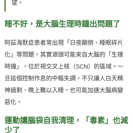
望。
睡不好，是大腦生理時鐘出問題了
阿茲海默症患者常出現「日夜顛倒、睡眠碎片
化」等問題，其實源頭可能來自大腦的「生理
時鐘」，位於視交叉上核（SCN）的區域。一
旦這個控制作息的中樞失調，不只讓人白天精
神過剩、晚上難以入睡，也可能加速大腦病變
惡化。
運動讓腦袋自我清理，「毒素」也減
少了