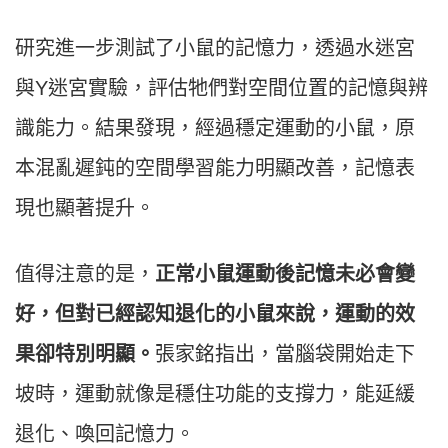
研究進一步測試了小鼠的記憶力，透過水迷宮
與Y迷宮實驗，評估牠們對空間位置的記憶與辨
識能力。結果發現，經過穩定運動的小鼠，原
本混亂遲鈍的空間學習能力明顯改善，記憶表
現也顯著提升。
值得注意的是，
正常小鼠運動後記憶未必會變
好，但對已經認知退化的小鼠來說，運動的效
果卻特別明顯。
張家銘指出，當腦袋開始走下
坡時，運動就像是穩住功能的支撐力，能延緩
退化、喚回記憶力。