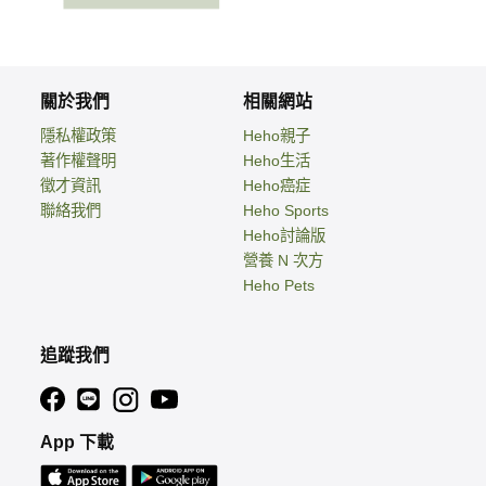
關於我們
相關網站
隱私權政策
Heho親子
著作權聲明
Heho生活
徵才資訊
Heho癌症
聯絡我們
Heho Sports
Heho討論版
營養 N 次方
Heho Pets
追蹤我們
App 下載