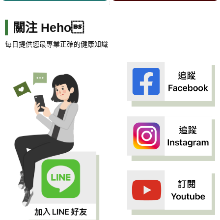
關注 Heho
每日提供您最專業正確的健康知識