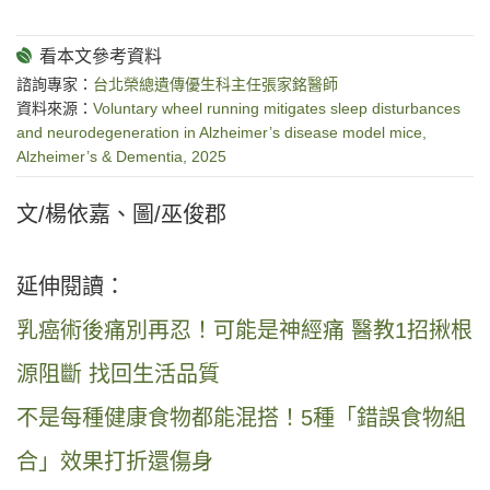
諮詢專家：
台北榮總遺傳優生科主任張家銘醫師
資料來源：
Voluntary wheel running mitigates sleep disturbances
and neurodegeneration in Alzheimer’s disease model mice,
Alzheimer’s & Dementia, 2025
文/楊依嘉、圖/巫俊郡
延伸閱讀：
乳癌術後痛別再忍！可能是神經痛 醫教1招揪根
源阻斷 找回生活品質
不是每種健康食物都能混搭！5種「錯誤食物組
合」效果打折還傷身