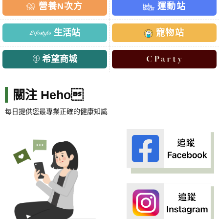
營養N次方
運動站
生活站
寵物站
希望商城
關注 Heho
每日提供您最專業正確的健康知識