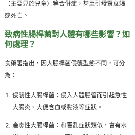
（主要見於兒童）等合併症，甚至引發腎衰竭
或死亡。
致病性腸桿菌對人體有哪些影響？如
何處理？
食藥署指出，因大腸桿菌侵襲型態不同，可分
為：
侵襲性大腸桿菌：侵入人體腸管而引起急性
大腸炎、大便含血或黏液等症狀。
產毒性大腸桿菌：和霍亂症狀類似，會有水