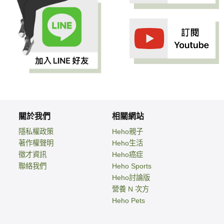
關於我們
相關網站
隱私權政策
Heho親子
著作權聲明
Heho生活
徵才資訊
Heho癌症
聯絡我們
Heho Sports
Heho討論版
營養 N 次方
Heho Pets