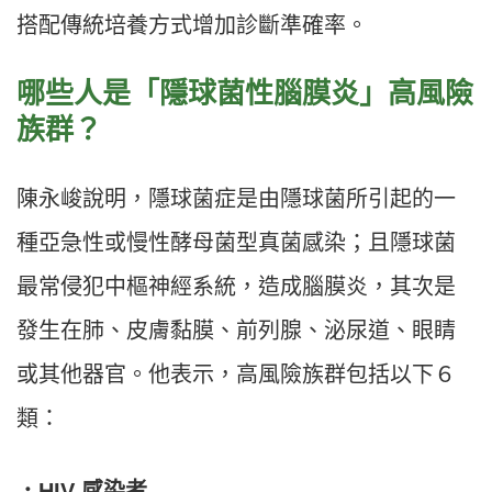
搭配傳統培養方式增加診斷準確率。
哪些人是「隱球菌性腦膜炎」高風險
族群？
陳永峻說明，隱球菌症是由隱球菌所引起的一
種亞急性或慢性酵母菌型真菌感染；且隱球菌
最常侵犯中樞神經系統，造成腦膜炎，其次是
發生在肺、皮膚黏膜、前列腺、泌尿道、眼睛
或其他器官。他表示，高風險族群包括以下６
類：
．HIV 感染者