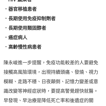
．器官移植患者
．長期使用免疫抑制劑者
．長期使用類固醇者
．癌症病人
．高齡慢性病患者
陳永峻進一步提醒，免疫功能較差的人要避免
接觸高風險環境，出現持續頭痛、發燒、視力
模糊、走路不穩、日夜顛倒、記憶力變差或意
識改變等神經症狀時，要提高警覺趕快就醫。
早發現、早治療是降低死亡率和後遺症的關