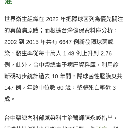
混
世界衛生組織在 2022 年把隱球菌列為優先關注
的真菌病原體；而根據台灣健保資料庫分析，
2002 到 2015 年共有 6647 例新發隱球菌感
染，發生率從每十萬人 1.48 例上升到 2.76
例。此外，台中榮總電子病歷資料庫，利用診
斷碼初步統計過去 10 年間，隱球菌性腦膜炎共
147 例，年齡中位數 60 歲，整體死亡率近 3
成。
台中榮總內科部感染科主治醫師陳永峻指出，