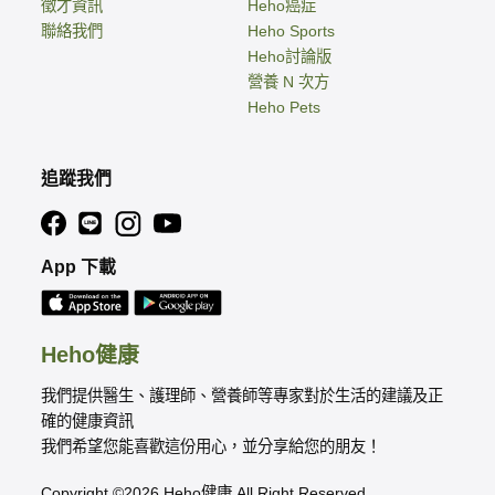
徵才資訊
Heho癌症
聯絡我們
Heho Sports
Heho討論版
營養 N 次方
Heho Pets
追蹤我們
App 下載
Heho健康
我們提供醫生、護理師、營養師等專家對於生活的建議及正
確的健康資訊
我們希望您能喜歡這份用心，並分享給您的朋友！
Copyright ©2026 Heho健康 All Right Reserved.