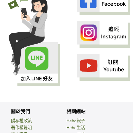
關於我們
相關網站
隱私權政策
Heho親子
著作權聲明
Heho生活