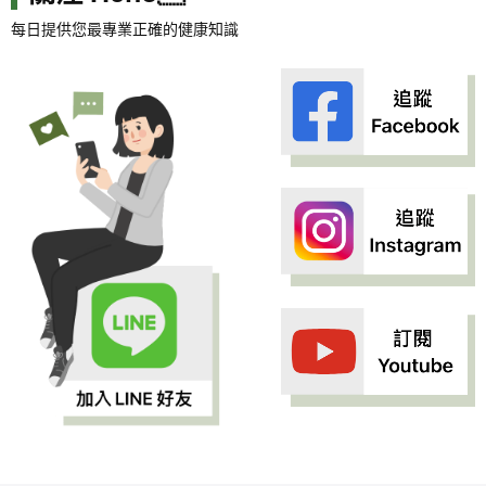
每日提供您最專業正確的健康知識