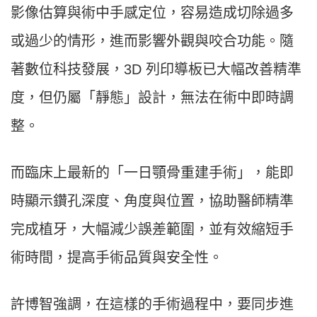
影像估算與術中手感定位，容易造成切除過多
或過少的情形，進而影響外觀與咬合功能。隨
著數位科技發展，3D 列印導板已大幅改善精準
度，但仍屬「靜態」設計，無法在術中即時調
整。
而臨床上最新的「一日顎骨重建手術」，能即
時顯示鑽孔深度、角度與位置，協助醫師精準
完成植牙，大幅減少誤差範圍，並有效縮短手
術時間，提高手術品質與安全性。
許博智強調，在這樣的手術過程中，要同步進