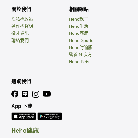
關於我們
相關網站
隱私權政策
Heho親子
著作權聲明
Heho生活
徵才資訊
Heho癌症
聯絡我們
Heho Sports
Heho討論版
營養 N 次方
Heho Pets
追蹤我們
App 下載
Heho健康