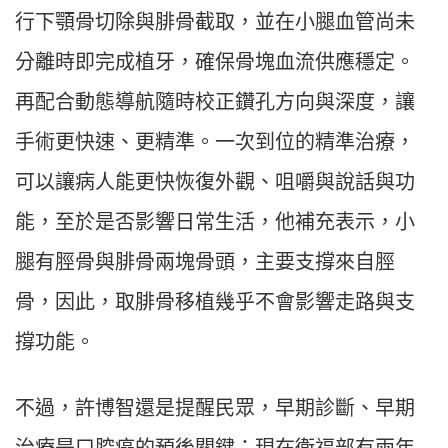
行下顎骨切除與腓骨截取，並在小腿血管尚未
分離時即完成植牙，確保骨塊血流供應穩定。
再配合動態導航隨時校正鑽孔方向與深度，讓
手術更快速、更精準。一次到位的精準治療，
可以讓病人能更快恢復外觀、咀嚼與說話與功
能，至於是否影響日常生活，他補充表示，小
腿有脛骨與腓骨兩塊骨頭，主要支撐來自脛
骨，因此，取腓骨移植幾乎不會影響走路與支
撐功能。
不過，許博智還是提醒民眾，早期診斷、早期