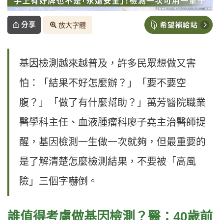
分享
放大字體
基因檢測越來越普及，許多民眾想做又害
怕：「結果不好怎麼辦？」「要不要空
腹？」「做了有什麼幫助？」萬芳醫院職業
醫學科主任、血液腫瘤科廖子堯主治醫師提
醒，基因檢測一生做一次就夠，但最重要的
是了解清楚怎麼檢測結果，不要被「高風
險」三個字嚇倒。
誰值得考慮做基因檢測？醫：40歲前