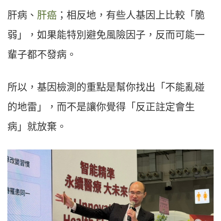
肝病、
肝癌
；相反地，有些人基因上比較「脆
弱」，如果能特別避免風險因子，反而可能一
輩子都不發病。
所以，基因檢測的重點是幫你找出「不能亂碰
的地雷」，而不是讓你覺得「反正註定會生
病」就放棄。