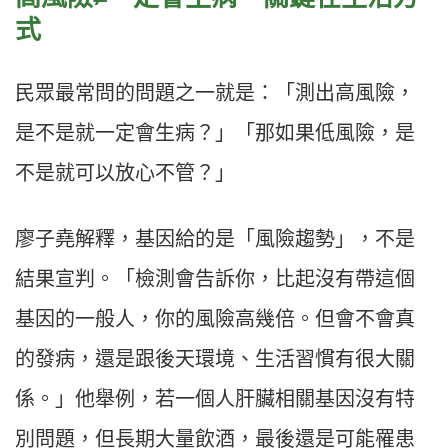
式
民眾最常問的問題之一就是：「測出高風險，
是不是就一定會生病？」「那如果低風險，是
不是就可以放心不管？」
廖子堯解釋，基因給的是「風險趨勢」，不是
結果宣判。「檢測會告訴你，比起沒有帶這個
基因的一般人，你的風險高幾倍。但會不會真
的發病，還是跟後天環境、生活習慣有很大關
係。」他舉例，若一個人肝臟相關基因沒有特
別問題，但長期大量飲酒，最後還是可能罹患