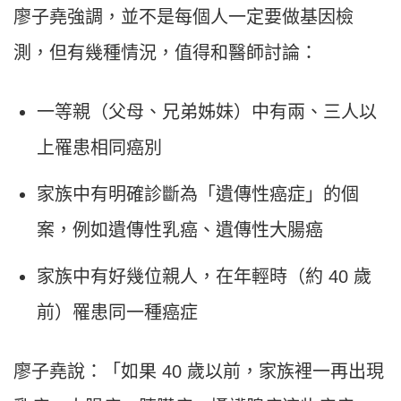
廖子堯強調，並不是每個人一定要做基因檢
測，但有幾種情況，值得和醫師討論：
一等親（父母、兄弟姊妹）中有兩、三人以
上罹患相同癌別
家族中有明確診斷為「遺傳性癌症」的個
案，例如遺傳性乳癌、遺傳性大腸癌
家族中有好幾位親人，在年輕時（約 40 歲
前）罹患同一種癌症
廖子堯說：「如果 40 歲以前，家族裡一再出現