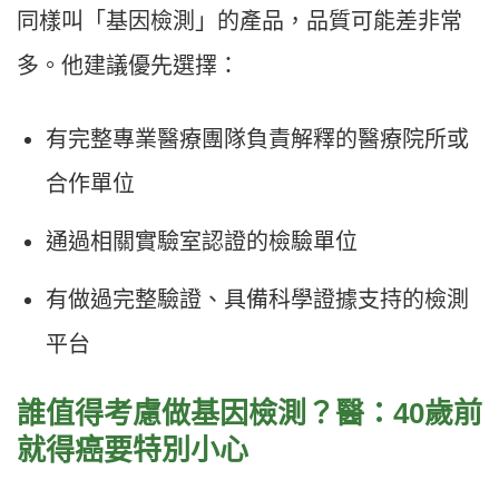
同樣叫「基因檢測」的產品，品質可能差非常
多。他建議優先選擇：
有完整專業醫療團隊負責解釋的醫療院所或
合作單位
通過相關實驗室認證的檢驗單位
有做過完整驗證、具備科學證據支持的檢測
平台
誰值得考慮做基因檢測？醫：40歲前
就得癌要特別小心