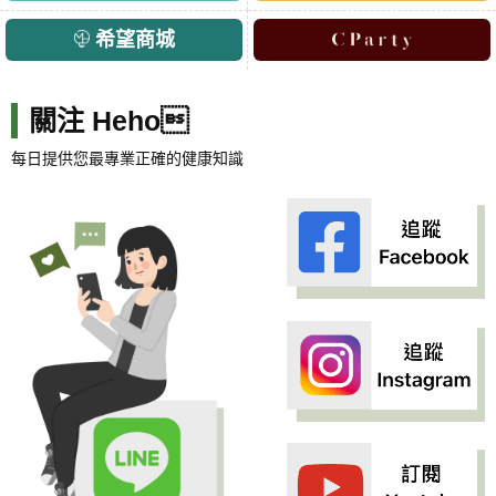
希望商城
關注 Heho
每日提供您最專業正確的健康知識