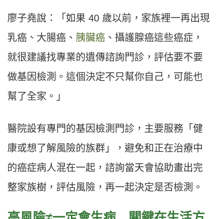
廖子堯說：「如果 40 歲以前，家族裡一再出現
乳癌、大腸癌、
胰臟癌
、攝護腺癌這些癌症，
就很建議找專業的遺傳諮詢門診，評估要不要
做基因檢測。這個決定不只幫你自己，可能也
幫了全家。」
醫院設有專門的基因檢測門診，主要服務「健
康或想了解風險的族群」，避免和正在治療中
的癌症病人混在一起，諮詢當天會協助畫出完
整家族樹，評估風險，再一起決定是否檢測。
高風險≠一定會生病 關鍵在生活方