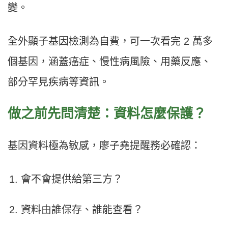
變。
全外顯子基因檢測為自費，可一次看完 2 萬多
個基因，涵蓋癌症、慢性病風險、用藥反應、
部分罕見疾病等資訊。
做之前先問清楚：資料怎麼保護？
基因資料極為敏感，廖子堯提醒務必確認：
會不會提供給第三方？
資料由誰保存、誰能查看？