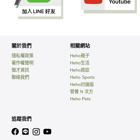
關於我們
相關網站
隱私權政策
Heho親子
著作權聲明
Heho生活
徵才資訊
Heho癌症
聯絡我們
Heho Sports
Heho討論版
營養 N 次方
Heho Pets
追蹤我們