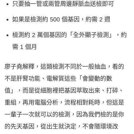
只要抽一管或兩管周邊靜脈血送檢即可
如果是檢測約 500 個基因，約需 2 週
檢測約 2 萬個基因的「全外顯子檢測」，約
需 1 個月
廖子堯解釋，這類檢測不同於一般抽血，看的
不是肝腎功能、電解質這些「會變動的數
值」，而是從細胞裡把基因萃取出來、打碎、
重組，再用電腦分析，流程相對耗時，但這是
一輩子一次就可以的檢測，因為我們檢的是你
的先天基因，從出生就決定，不會隨環境改