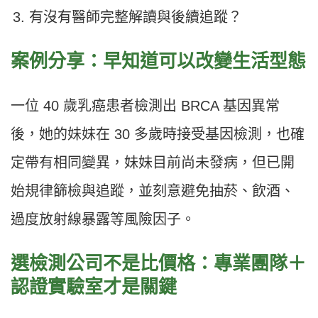
有沒有醫師完整解讀與後續追蹤？
案例分享：早知道可以改變生活型態
一位 40 歲乳癌患者檢測出 BRCA 基因異常
後，她的妹妹在 30 多歲時接受基因檢測，也確
定帶有相同變異，妹妹目前尚未發病，但已開
始規律篩檢與追蹤，並刻意避免抽菸、飲酒、
過度放射線暴露等風險因子。
選檢測公司不是比價格：專業團隊＋
認證實驗室才是關鍵