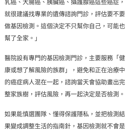
乳癌、大腸癌、胰臟癌、攝護腺癌這些癌症，
就很建議找專業的遺傳諮詢門診，評估要不要
做基因檢測。這個決定不只幫你自己，可能也
幫了全家。」
醫院設有專門的基因檢測門診，主要服務「健
康或想了解風險的族群」，避免和正在治療中
的癌症病人混在一起，諮詢當天會協助畫出完
整家族樹，評估風險，再一起決定是否檢測。
如果能慎選團隊、懂得保護隱私，並把檢測結
果變成調整生活的指南針，基因檢測就不會是