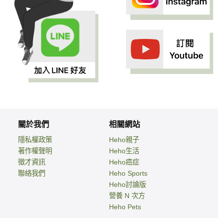
關於我們
相關網站
隱私權政策
Heho親子
著作權聲明
Heho生活
徵才資訊
Heho癌症
聯絡我們
Heho Sports
Heho討論版
營養 N 次方
Heho Pets