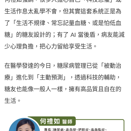
生活作息太亂學不會，但其實這套系統正是為
了「生活不規律、常忘記量血糖、或是怕低血
糖」的糖友設計的；有了 AI 當後盾，病友能減
少心理負擔，把心力留給享受生活。
在醫學發達的今日，糖尿病管理已從「被動治
療」進化到「主動預測」，透過科技的輔助，
糖友也能像一般人一樣，擁有高品質且自在的
生活。