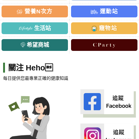
營養N次方
運動站
生活站
寵物站
希望商城
關注 Heho
每日提供您最專業正確的健康知識