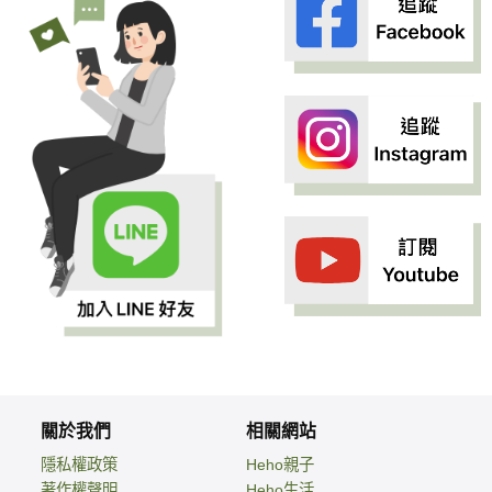
關於我們
相關網站
隱私權政策
Heho親子
著作權聲明
Heho生活