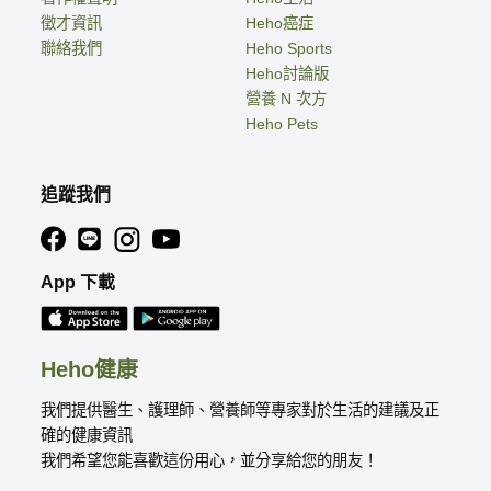
徵才資訊
Heho癌症
聯絡我們
Heho Sports
Heho討論版
營養 N 次方
Heho Pets
追蹤我們
App 下載
Heho健康
我們提供醫生、護理師、營養師等專家對於生活的建議及正
確的健康資訊
我們希望您能喜歡這份用心，並分享給您的朋友！