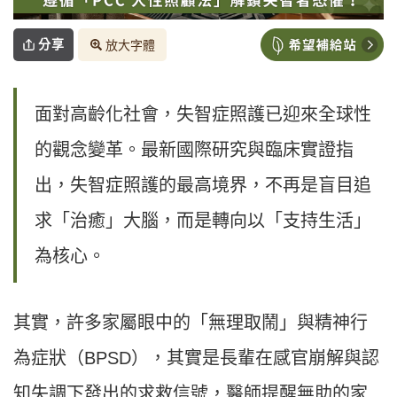
分享
放大字體
面對高齡化社會，失智症照護已迎來全球性
的觀念變革。最新國際研究與臨床實證指
出，失智症照護的最高境界，不再是盲目追
求「治癒」大腦，而是轉向以「支持生活」
為核心。
其實，許多家屬眼中的「無理取鬧」與精神行
為症狀（BPSD），其實是長輩在感官崩解與認
知失調下發出的求救信號，醫師提醒無助的家