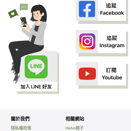
關於我們
相關網站
隱私權政策
Heho親子