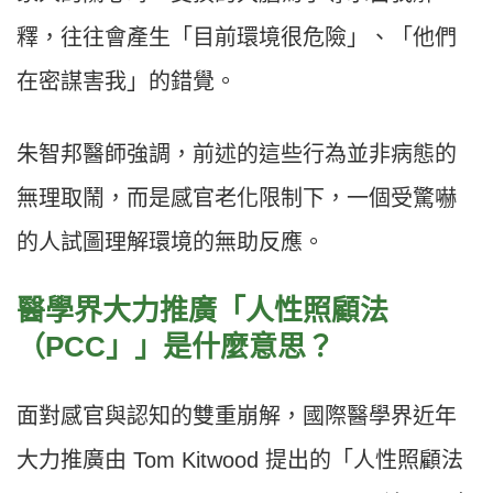
釋，往往會產生「目前環境很危險」、「他們
在密謀害我」的錯覺。
朱智邦醫師強調，前述的這些行為並非病態的
無理取鬧，而是感官老化限制下，一個受驚嚇
的人試圖理解環境的無助反應。
醫學界大力推廣「人性照顧法
（PCC」」是什麼意思？
面對感官與認知的雙重崩解，國際醫學界近年
大力推廣由 Tom Kitwood 提出的「人性照顧法