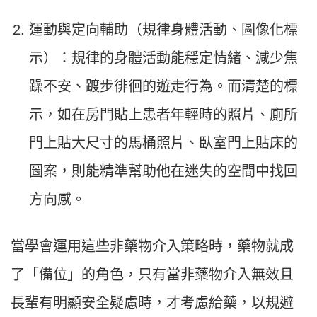
運動與定向輔助（規律身體活動、圖像化標
示）：規律的身體活動能穩定情緒、減少焦
躁不安、踱步徘徊的遊走行為。而清楚的標
示，如在房門貼上患者年輕時的照片、廁所
門上貼大尺寸的馬桶照片、臥室門上貼床的
圖案，則能精準幫助他在迷失的空間中找回
方向感。
當學會運用這些非藥物介入策略時，藥物就成
了「備位」的角色，只有當非藥物介入無效且
長輩有明顯安全疑慮時，才考慮給藥，以規避