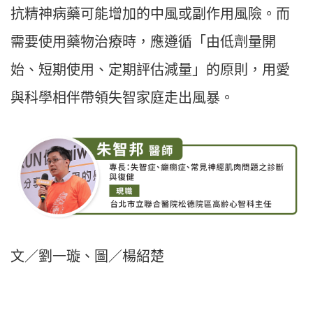
抗精神病藥可能增加的中風或副作用風險。而
需要使用藥物治療時，應遵循「由低劑量開
始、短期使用、定期評估減量」的原則，用愛
與科學相伴帶領失智家庭走出風暴。
文／劉一璇、圖／楊紹楚