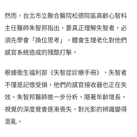
然而，台北市立聯合醫院松德院區高齡心智科
主任醫師朱智邦指出，要真正理解失智者，必
須先學會「換位思考」，體會生理老化對他們
感官系統造成的殘酷打擊。
根據衛生福利部《失智症診療手冊》，失智者
不僅是記憶受損，他們的感官接收器也正在失
效。朱智邦醫師進一步分析，隨著年齡增長，
視覺的深度覺會逐漸喪失，對光影的辨識變得
混亂。