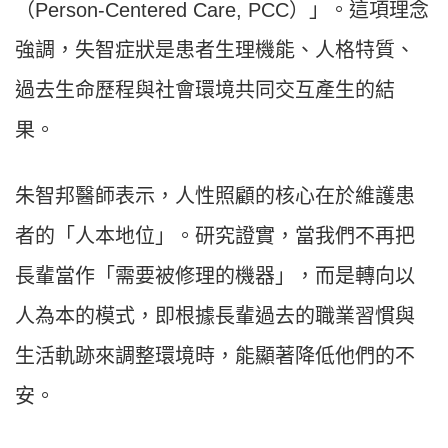
（Person-Centered Care, PCC）」。這項理念
強調，失智症狀是患者生理機能、人格特質、
過去生命歷程與社會環境共同交互產生的結
果。
朱智邦醫師表示，人性照顧的核心在於維護患
者的「人本地位」。研究證實，當我們不再把
長輩當作「需要被修理的機器」，而是轉向以
人為本的模式，即根據長輩過去的職業習慣與
生活軌跡來調整環境時，能顯著降低他們的不
安。