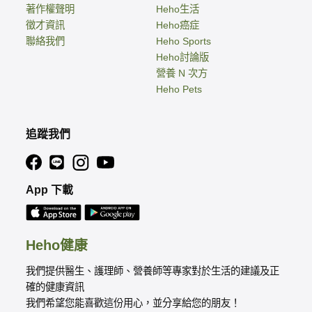
著作權聲明
Heho生活
徵才資訊
Heho癌症
聯絡我們
Heho Sports
Heho討論版
營養 N 次方
Heho Pets
追蹤我們
App 下載
Heho健康
我們提供醫生、護理師、營養師等專家對於生活的建議及正
確的健康資訊
我們希望您能喜歡這份用心，並分享給您的朋友！