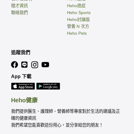
徵才資訊
Heho癌症
聯絡我們
Heho Sports
Heho討論版
營養 N 次方
Heho Pets
追蹤我們
App 下載
Heho健康
我們提供醫生、護理師、營養師等專家對於生活的建議及正
確的健康資訊
我們希望您能喜歡這份用心，並分享給您的朋友！