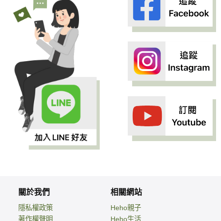
關於我們
相關網站
隱私權政策
Heho親子
著作權聲明
Heho生活