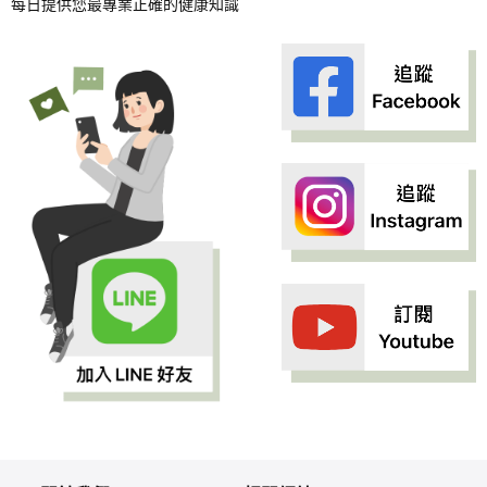
每日提供您最專業正確的健康知識