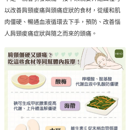
以改善肩頸痠痛與頭痛症狀的食材，從緩和肌
肉僵硬、暢通血液循環去下手，預防、改善惱
人肩頸痠痛症狀與隨之而來的頭痛。