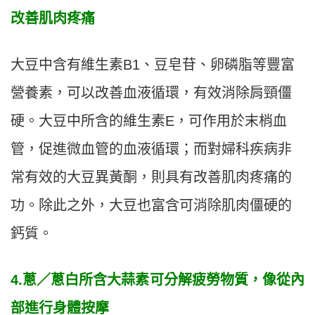
改善肌肉疼痛
大豆中含有維生素B1、豆皂苷、卵磷脂等豐富
營養素，可以改善血液循環，有效消除肩頸僵
硬。大豆中所含的維生素E，可作用於末梢血
管，促進微血管的血液循環；而對婦科疾病非
常有效的大豆異黃酮，則具有改善肌肉疼痛的
功。除此之外，大豆也富含可消除肌肉僵硬的
鈣質。
4.蔥／蔥白所含大蒜素可分解疲勞物質，像從內
部進行身體按摩