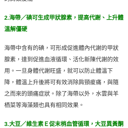
2.海帶／碘可生成甲狀腺素，提高代謝、上升體
溫解僵硬
海帶中含有的碘，可形成促進體內代謝的甲狀
腺素，達到促進血液循環、活化新陳代謝的效
用。一旦身體代謝旺盛，就可以防止體溫下
降，體溫上升後將可有效消除肩頸痠痛，與隨
之而來的頭痛症狀。除了海帶以外，水雲與羊
栖菜等海藻類也具有相同效果。
3.大豆／維生素Ｅ促末梢血管循環，大豆異黃酮