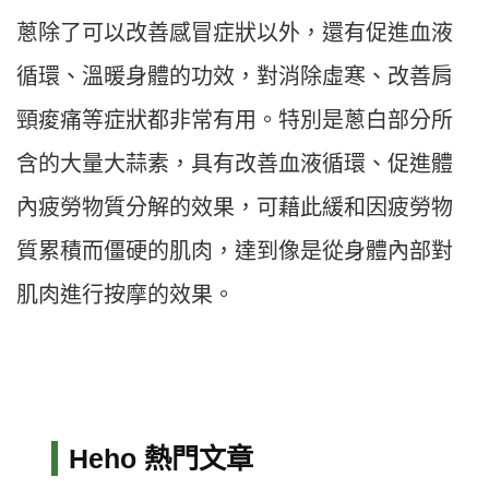
蔥除了可以改善感冒症狀以外，還有促進血液
循環、溫暖身體的功效，對消除虛寒、改善肩
頸痠痛等症狀都非常有用。特別是蔥白部分所
含的大量大蒜素，具有改善血液循環、促進體
內疲勞物質分解的效果，可藉此緩和因疲勞物
質累積而僵硬的肌肉，達到像是從身體內部對
肌肉進行按摩的效果。
Heho 熱門文章