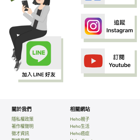
關於我們
相關網站
隱私權政策
Heho親子
著作權聲明
Heho生活
徵才資訊
Heho癌症