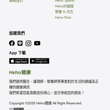
聯絡我們
Heho Sports
Heho討論版
營養 N 次方
Heho Pets
追蹤我們
App 下載
Heho健康
我們提供醫生、護理師、營養師等專家對於生活的建議及正
確的健康資訊
我們希望您能喜歡這份用心，並分享給您的朋友！
Copyright ©2026 Heho健康 All Right Reserved.