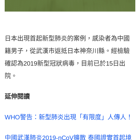
日本出現首起新型肺炎的案例，感染者為中國
籍男子，從武漢市返抵日本神奈川縣。經檢驗
確認為2019新型冠狀病毒，目前已於15日出
院。
延伸閱讀
WHO警告：新型肺炎出現「有限度」人傳人！
中國武漢肺炎2019-nCoV擴散 泰國證實首起境