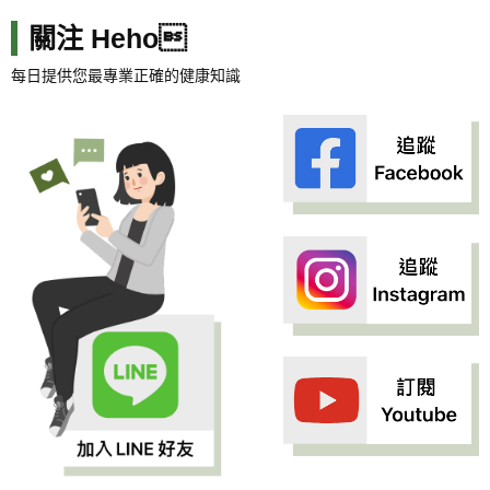
關注 Heho
每日提供您最專業正確的健康知識