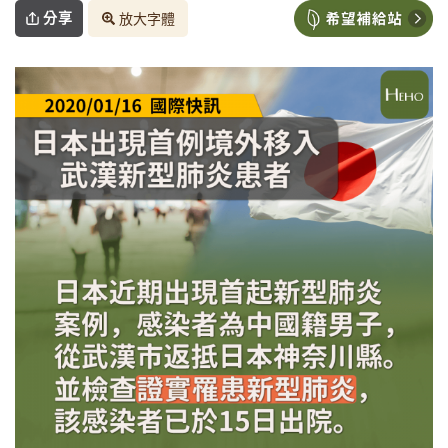
分享
放大字體