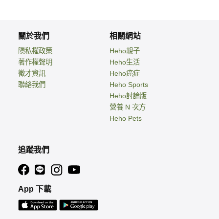
關於我們
相關網站
隱私權政策
Heho親子
著作權聲明
Heho生活
徵才資訊
Heho癌症
聯絡我們
Heho Sports
Heho討論版
營養 N 次方
Heho Pets
追蹤我們
App 下載