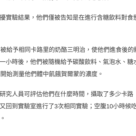
擾實驗結果，他們僅被告知是在進行含糖飲料對食
，被給予相同卡路里的奶酪三明治，使他們進食後的
一小時後，他們被隨機給予碳酸飲料、氣泡水、糖
，開始測量他們體中飢餓賀爾蒙的濃度。
研究人員可評估他們在什麼時間，攝取了多少卡路
又回到實驗室進行了3次相同實驗；空腹10小時候
。