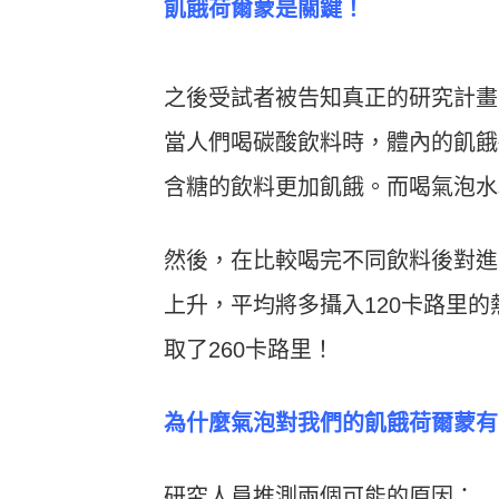
飢餓荷爾蒙是關鍵！
之後受試者被告知真正的研究計畫
當人們喝碳酸飲料時，體內的飢餓
含糖的飲料更加飢餓。而喝氣泡水
然後，在比較喝完不同飲料後對進
上升，平均將多攝入120卡路里的
取了260卡路里！
為什麼氣泡對我們的飢餓荷爾蒙有
研究人員推測兩個可能的原因：