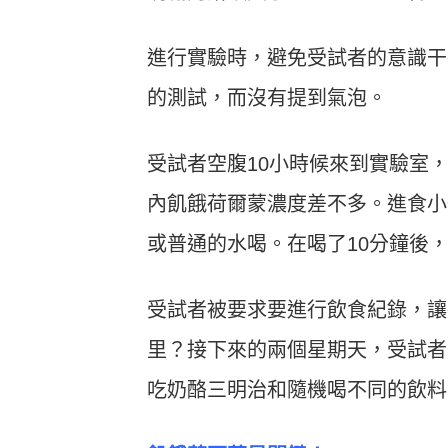
進行實驗時，避免受試者的意識干
的測試，而沒有提到氣泡。
受試者空腹10小時候來到實驗室
內飢餓荷爾蒙濃度差不多。進食小
或普通的水喝。在喝了10分鐘後
受試者被要求要進行飲食紀錄，讓
里？接下來的兩個星期天，受試者
吃奶酪三明治和隨機喝不同的飲料