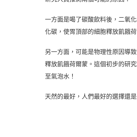
一方面是喝了碳酸飲料後，二氧化
化碳，使胃頂部的細胞釋放飢餓荷
另一方面，可能是物理性原因導致
釋放飢餓荷爾蒙。這個初步的研究
至氣泡水！
天然的最好，人們最好的選擇還是