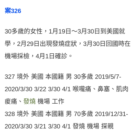
案326
30多歲的女性，1月19日～3月30日到美國就
學，2月29日出現發燒症狀，3月30日回國時在
機場採檢，4月1日確診。
327 境外 美國 本國籍 男 30多歲 2019/5/7-
2020/3/30 3/22 3/30 4/1 喉嚨痛、鼻塞、肌肉
痠痛、
發燒
機場 工作
328 境外 美國 本國籍 男 70多歲 2019/12/31-
2020/3/30 3/21 3/30 4/1 發燒 機場 探親