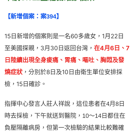
【新增個案：案394】
15日新增的個案則是一名60多歲女，1月22日
至美國探親，3月30日返回台灣，
在4月6日、7
日陸續出現全身痠痛、胃痛、嘔吐、胸悶及發
燒症狀
，分別於8日及10日由衛生單位安排採
檢，15日確診。
指揮中心發言人莊人祥說，這位患者在4月8日
時去採檢，下午就送到醫院，10～14日都住在
負壓隔離病房，但第一次檢驗的結果比較難確