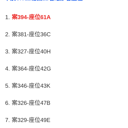
案394-座位61A
案381-座位36C
案327-座位40H
案364-座位42G
案346-座位43K
案326-座位47B
案329-座位49E