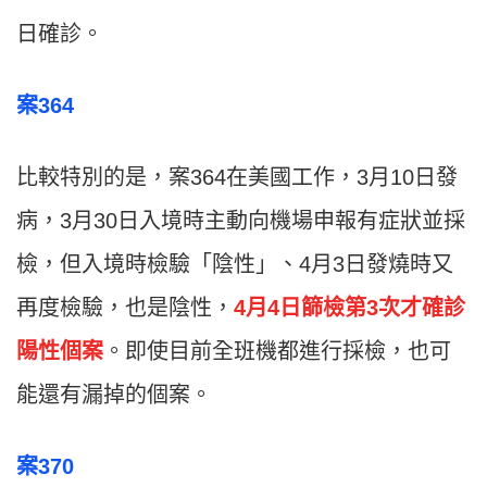
日確診。
案364
比較特別的是，案364在美國工作，3月10日發
病，3月30日入境時主動向機場申報有症狀並採
檢，但入境時檢驗「陰性」、4月3日發燒時又
再度檢驗，也是陰性，
4月4日篩檢第3次才確診
陽性個案
。即使目前全班機都進行採檢，也可
能還有漏掉的個案。
案370