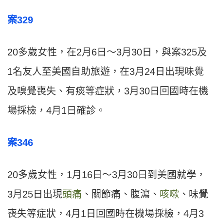
案329
20多歲女性，在2月6日～3月30日，與案325及
1名友人至美國自助旅遊，在3月24日出現味覺
及嗅覺喪失、有痰等症狀，3月30日回國時在機
場採檢，4月1日確診。
案346
20多歲女性，1月16日～3月30日到美國就學，
3月25日出現
頭痛
、關節痛、腹瀉、
咳嗽
、味覺
喪失等症狀，4月1日回國時在機場採檢，4月3