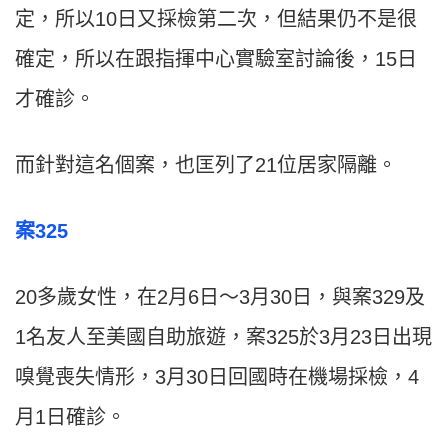
定，所以10日又採檢第二次，但結果仍不是很
確定，所以在跟指揮中心實驗室討論後，15日
才確診。
而針對這名個案，也匡列了21位居家隔離。
案325
20多歲女性，在2月6日～3月30日，與案329及
1名友人至美國自助旅遊，案325於3月23日出現
嗅覺喪失情形，3月30日回國時在機場採檢，4
月1日確診。