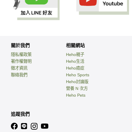
關於我們
相關網站
隱私權政策
Heho親子
著作權聲明
Heho生活
徵才資訊
Heho癌症
聯絡我們
Heho Sports
Heho討論版
營養 N 次方
Heho Pets
追蹤我們