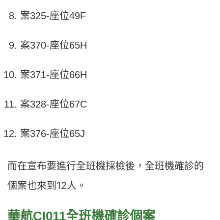
案325-座位49F
案370-座位65H
案371-座位66H
案328-座位67C
案376-座位65J
而在宣布要進行全班機採檢後，全班機確診的
個案也來到12人。
華航CI011全班機確診個案