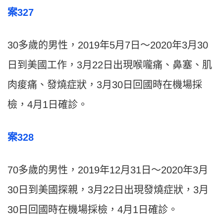
案327
30多歲的男性，2019年5月7日～2020年3月30
日到美國工作，3月22日出現喉嚨痛、鼻塞、肌
肉痠痛、發燒症狀，3月30日回國時在機場採
檢，4月1日確診。
案328
70多歲的男性，2019年12月31日～2020年3月
30日到美國探親，3月22日出現發燒症狀，3月
30日回國時在機場採檢，4月1日確診。