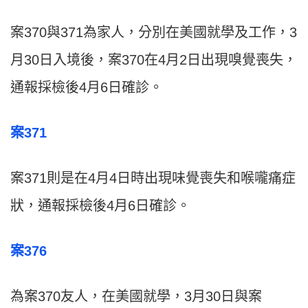
案370與371為家人，分別在美國就學及工作，3
月30日入境後，案370在4月2日出現嗅覺喪失，
通報採檢後4月6日確診。
案371
案371則是在4月4日時出現味覺喪失和喉嚨痛症
狀，通報採檢後4月6日確診。
案376
為案370友人，在美國就學，3月30日與案