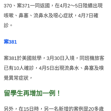
370、案371一同返國，在4月2～5日陸續出現
咳嗽、鼻塞、流鼻水及噁心症狀，4月7日確
診。
案381
案381於美國就學，3月30日入境，同班機旅客
已有10人確診，4月5日出現流鼻水、鼻塞及嗅
覺異常症狀，
留學生再增加一例！
另外，在15日時，另一名新增的案例是20多歲