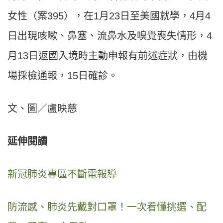
女性（案395），在1月23日至美國就學，4月4
日出現咳嗽、鼻塞、流鼻水及嗅覺喪失情形，4
月13日返國入境時主動申報有前述症狀，由機
場採檢通報，15日確診。
文、圖／盧映慈
延伸閱讀
新冠肺炎專區不斷電報導
防流感、肺炎先戴對口罩！一次看懂挑選、配