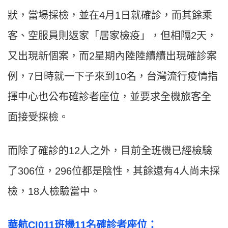
狀，當場採檢，並在4月1日就確診，而其餘乘
客、空服員則返家「居家檢疫」，但相隔2天，
又出現新個案，而2星期內陸陸續續出現確診案
例，7日時就一下子來到10名，台灣流行疫情指
揮中心也公布確診者座位，並要求全機旅客全
面接受採檢。
而除了確診的12人之外，目前全班機已經檢驗
了306位，296位都是陰性，其餘還有4人尚未採
檢，18人檢驗當中。
華航CI011班機11名確診者座位：