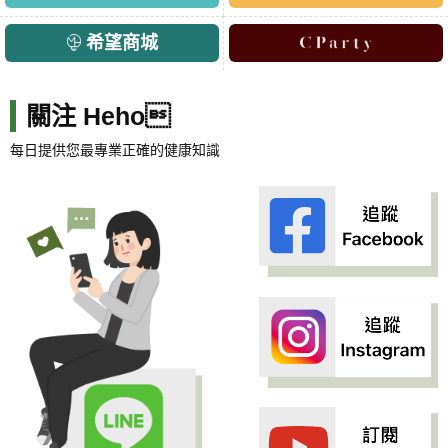
希望商城
關注 Heho
每日提供您最專業正確的健康知識