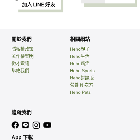
關於我們
相關網站
隱私權政策
Heho親子
著作權聲明
Heho生活
徵才資訊
Heho癌症
聯絡我們
Heho Sports
Heho討論版
營養 N 次方
Heho Pets
追蹤我們
App 下載