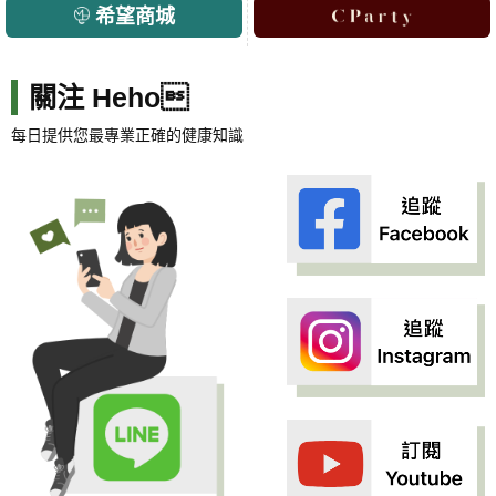
希望商城
關注 Heho
每日提供您最專業正確的健康知識