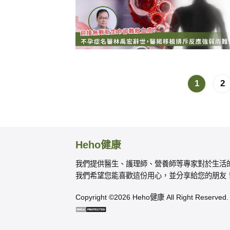
1
2
Heho健康
我們提供醫生、護理師、營養師等專家對於生活
我們希望您能喜歡這份用心，並分享給您的朋友
Copyright ©2026 Heho健康 All Right Reserved.