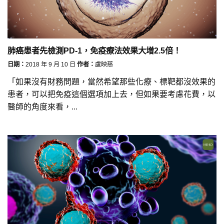
肺癌患者先檢測PD-1，免疫療法效果大增2.5倍！
日期：
2018 年 9 月 10 日
作者：
盧映慈
「如果沒有財務問題，當然希望那些化療、標靶都沒效果的
患者，可以把免疫這個選項加上去，但如果要考慮花費，以
醫師的角度來看，...