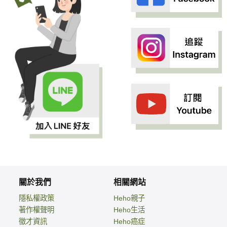
關於我們
相關網站
隱私權政策
Heho親子
著作權聲明
Heho生活
徵才資訊
Heho癌症