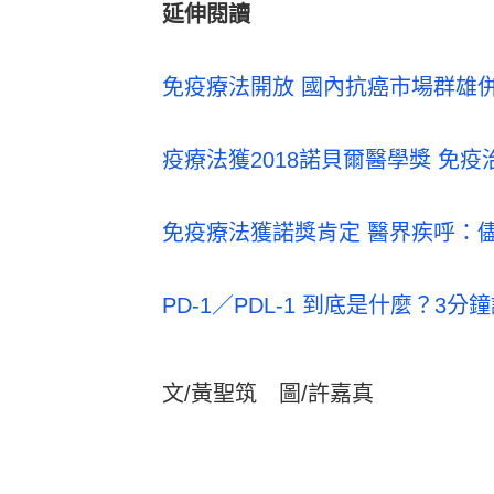
延伸閱讀
免疫療法開放 國內抗癌市場群雄併
疫療法獲2018諾貝爾醫學獎 免
免疫療法獲諾獎肯定 醫界疾呼：
PD-1／PDL-1 到底是什麼？
文/黃聖筑 圖/許嘉真