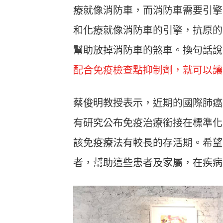
療就像消防車，而消防車需要引擎
和化療就像消防車的引擎，抗原的
幫助放掉消防車的煞車。換句話說
配合免疫檢查點抑制劑，就可以讓
蔡俊明教授表示，近期的國際肺癌
有研究公布免疫治療銜接在標準化
該免疫療法有較長的存活期。希望
者，幫助這些患者及家屬，在疾病