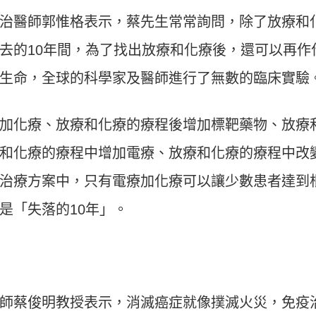
治醫師郭惟格表示，蔡先生常常詢問，除了放療和
去的10年間，為了找出放療和化療後，還可以再作
生命，全球的科學家及醫師進行了無數的臨床實驗
加化療、放療和化療的療程後增加標靶藥物、放療
和化療的療程中增加電療、放療和化療的療程中改
治療方案中，只有電療加化療可以讓少數患者達到
是「失落的10年」。
師蔡俊明教授表示，消滅癌症就像撲滅火災，免疫