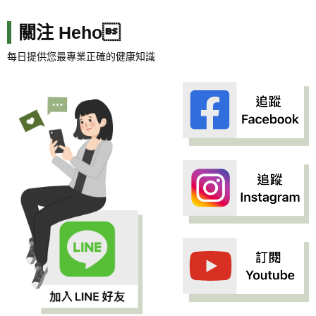
關注 Heho
每日提供您最專業正確的健康知識