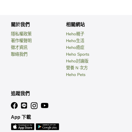
關於我們
相關網站
隱私權政策
Heho親子
著作權聲明
Heho生活
徵才資訊
Heho癌症
聯絡我們
Heho Sports
Heho討論版
營養 N 次方
Heho Pets
追蹤我們
App 下載