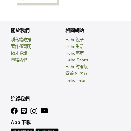
關於我們
相關網站
隱私權政策
Heho親子
著作權聲明
Heho生活
徵才資訊
Heho癌症
聯絡我們
Heho Sports
Heho討論版
營養 N 次方
Heho Pets
追蹤我們
App 下載