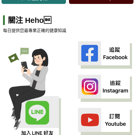
關注 Heho
每日提供您最專業正確的健康知識