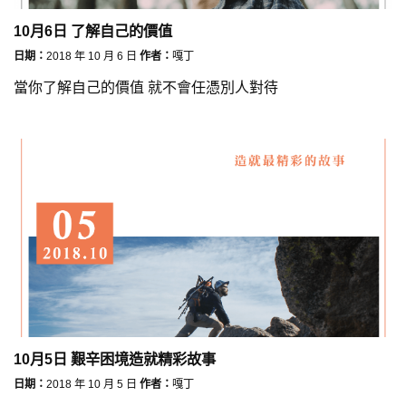
10月6日 了解自己的價值
日期：
2018 年 10 月 6 日
作者：
嘎丁
當你了解自己的價值 就不會任憑別人對待
10月5日 艱辛困境造就精彩故事
日期：
2018 年 10 月 5 日
作者：
嘎丁