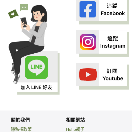
關於我們
相關網站
隱私權政策
Heho親子