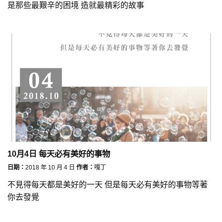
是那些最艱辛的困境 造就最精彩的故事
10月4日 每天必有美好的事物
日期：
2018 年 10 月 4 日
作者：
嘎丁
不見得每天都是美好的一天 但是每天必有美好的事物等著
你去發覺