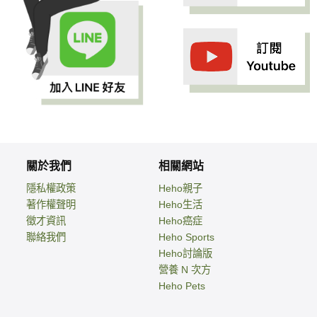
關於我們
相關網站
隱私權政策
Heho親子
著作權聲明
Heho生活
徵才資訊
Heho癌症
聯絡我們
Heho Sports
Heho討論版
營養 N 次方
Heho Pets