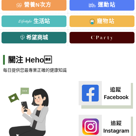
營養N次方
運動站
生活站
寵物站
希望商城
關注 Heho
每日提供您最專業正確的健康知識