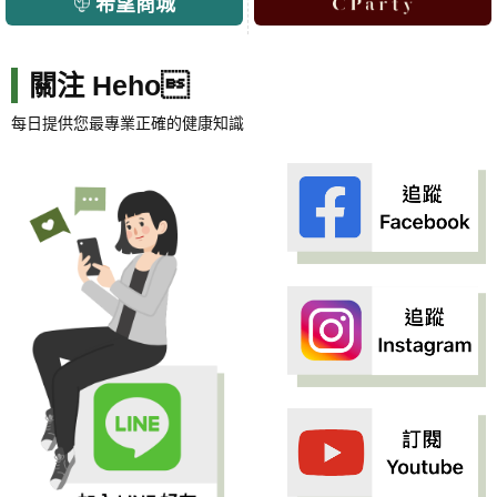
希望商城
關注 Heho
每日提供您最專業正確的健康知識