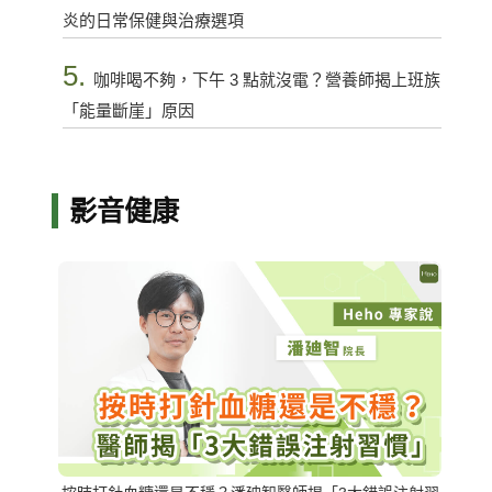
炎的日常保健與治療選項
5.
咖啡喝不夠，下午 3 點就沒電？營養師揭上班族
「能量斷崖」原因
影音健康