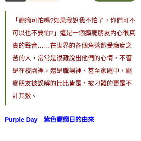
「癲癇可怕嗎?如果我說我不怕了，你們可不
可以也不要怕?」這是一個癲癇朋友內心很真
實的聲音……在世界的各個角落飽受癲癇之
苦的人，常常是很難說出他們的心情，不管
是在校園裡，還是職場裡、甚至家庭中，癲
癇朋友被誤解的比比皆是，被刁難的更是不
計其數。
Purple Day 紫色癲癇日的由來