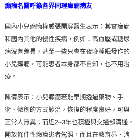
癲癇名醫呼籲各界同理癲癇病友
國內小兒癲癇權威張開屏醫生表示：其實癲癇
和國內其他的慢性疾病，例如：高血壓或糖尿
病沒有差異，甚至一些只會在夜晚睡眠發作的
小兒癲癇，可能患者本身都不自知，也不用治
療。
陳倩表示：小兒癲癇若能早期透過藥物、手
術、微創的方式診治，恢復的程度良好，可與
正常人無異；而近2~3年也積極與交通部溝通，
開放條件性癲癇患者駕照，而且在教育界、消