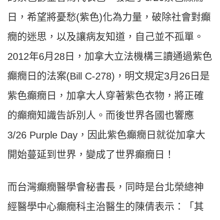
日，希望將憂愁(紫色)化為力量，破除社會對癲
癇的迷思，以及讓病友知道，自己並不孤單。
2012年6月28日，加拿大立法機構三讀通過紫色
癲癇日的法案(Bill C-278)，明文規定3月26日是
紫色癲癇日，加拿大人穿著紫色衣物，將正確
的癲癇知識告訴別人。而後世界各國也響應
3/26 Purple Day，因此紫色癲癇日就從加拿大
開始蔓延到世界，變成了世界癲癇日！
而台灣癲癇醫學會秘書長，同時是台北榮總神
經醫學中心癲癇科主治醫生的陳倩表示：「其