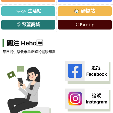
生活站
寵物站
希望商城
關注 Heho
每日提供您最專業正確的健康知識