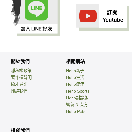
關於我們
相關網站
隱私權政策
Heho親子
著作權聲明
Heho生活
徵才資訊
Heho癌症
聯絡我們
Heho Sports
Heho討論版
營養 N 次方
Heho Pets
追蹤我們