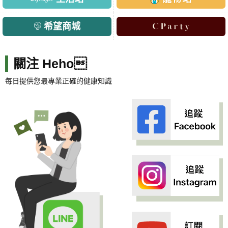
希望商城
關注 Heho
每日提供您最專業正確的健康知識