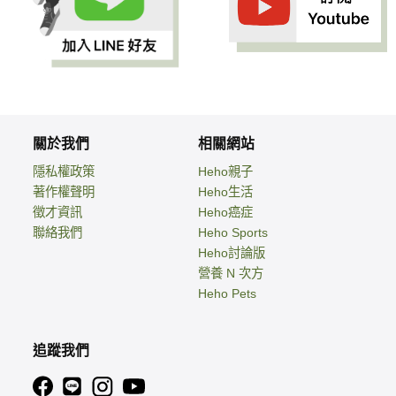
關於我們
相關網站
隱私權政策
Heho親子
著作權聲明
Heho生活
徵才資訊
Heho癌症
聯絡我們
Heho Sports
Heho討論版
營養 N 次方
Heho Pets
追蹤我們