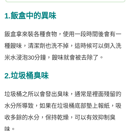
1.飯盒中的異味
飯盒拿來裝各種食物，使用一段時間後會有一
種餿味，清潔劑也洗不掉，這時候可以倒入洗
米水浸泡30分鐘，餿味就會被去除了。
2.垃圾桶臭味
垃圾桶之所以會發出臭味，通常是裡面殘留的
水分所導致，如果在垃圾桶底部墊上報紙，吸
收多餘的水分，保持乾燥，可以有效抑制臭
味。