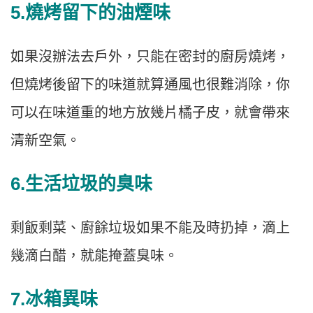
5.燒烤留下的油煙味
如果沒辦法去戶外，只能在密封的廚房燒烤，
但燒烤後留下的味道就算通風也很難消除，你
可以在味道重的地方放幾片橘子皮，就會帶來
清新空氣。
6.生活垃圾的臭味
剩飯剩菜、廚餘垃圾如果不能及時扔掉，滴上
幾滴白醋，就能掩蓋臭味。
7.冰箱異味