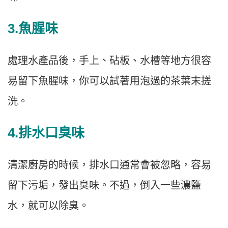
3.魚腥味
處理水產品後，手上、砧板、水槽等地方很容
易留下魚腥味，你可以試著用泡過的茶葉末搓
洗。
4.排水口臭味
清潔廚房的時候，排水口通常會被忽略，容易
留下污垢，發出臭味。不過，倒入一些濃鹽
水，就可以除臭。