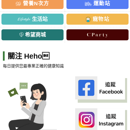
營養N次方
運動站
生活站
寵物站
希望商城
關注 Heho
每日提供您最專業正確的健康知識