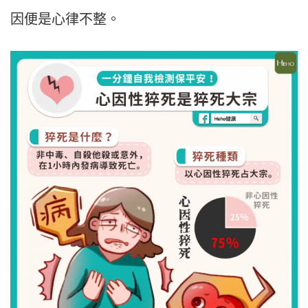
因便是心律不整。