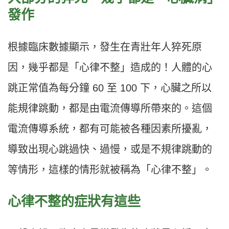
發作
根據臨床數據顯⽰，發⽣在青壯年⼈猝死原
因，幾乎都是「⼼律不整」造成的！⼈體的⼼
跳正常值為每分鐘 60 至 100 下，⼼臟之所以
能規律跳動，都是由電流傳導所帶來的。這個
電流傳導系統，都有可能被各種因素所擾亂，
導致出現⼼跳過快、過慢，或是不規律跳動的
等情形，這樣的情形就被稱為「⼼律不整」。
⼼律不整的症狀有這些