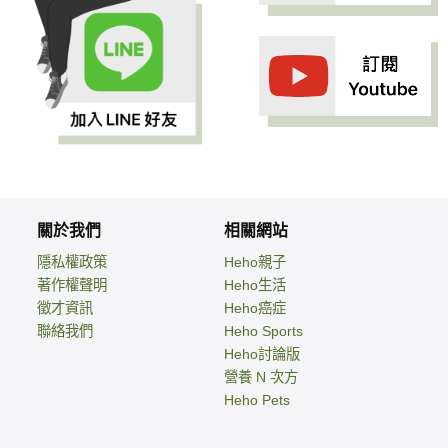
關於我們
相關網站
隱私權政策
Heho親子
著作權聲明
Heho生活
徵才資訊
Heho癌症
聯絡我們
Heho Sports
Heho討論版
營養 N 次方
Heho Pets