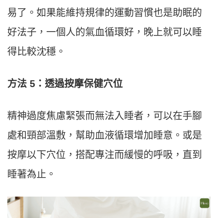
易了。如果能維持規律的運動習慣也是助眠的
好法子，一個人的氣血循環好，晚上就可以睡
得比較沈穩。
方法 5：透過按摩
保
健
穴
位
精神過度焦慮緊張而無法入睡者，可以在手腳
處和頸部溫敷，幫助血液循環增加睡意。或是
按摩以下穴位，搭配專注而緩慢的呼吸，直到
睡著為止。