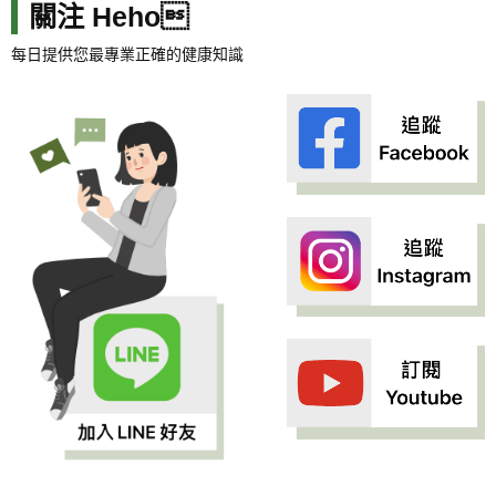
關注 Heho
每日提供您最專業正確的健康知識