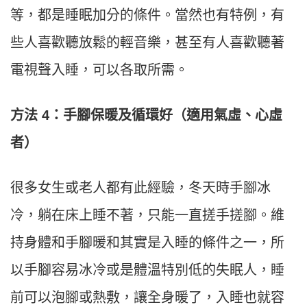
等，都是睡眠加分的條件。當然也有特例，有
些人喜歡聽放鬆的輕音樂，甚至有人喜歡聽著
電視聲入睡，可以各取所需。
方法 4：手腳保暖及循環好（適用氣虛、心虛
者）
很多女生或老人都有此經驗，冬天時手腳冰
冷，躺在床上睡不著，只能一直搓手搓腳。維
持身體和手腳暖和其實是入睡的條件之一，所
以手腳容易冰冷或是體溫特別低的失眠人，睡
前可以泡腳或熱敷，讓全身暖了，入睡也就容