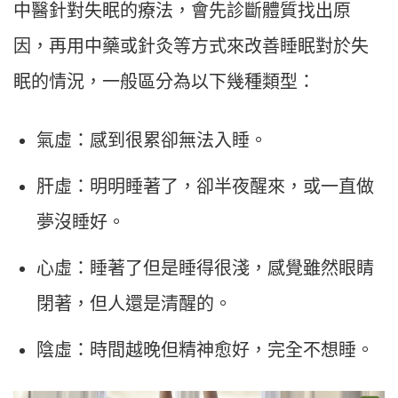
中醫針對失眠的療法，會先診斷體質找出原
因，再用中藥或針灸等方式來改善睡眠對於失
眠的情況，一般區分為以下幾種類型：
氣虛：感到很累卻無法入睡。
肝虛：明明睡著了，卻半夜醒來，或一直做
夢沒睡好。
心虛：睡著了但是睡得很淺，感覺雖然眼睛
閉著，但人還是清醒的。
陰虛：時間越晚但精神愈好，完全不想睡。