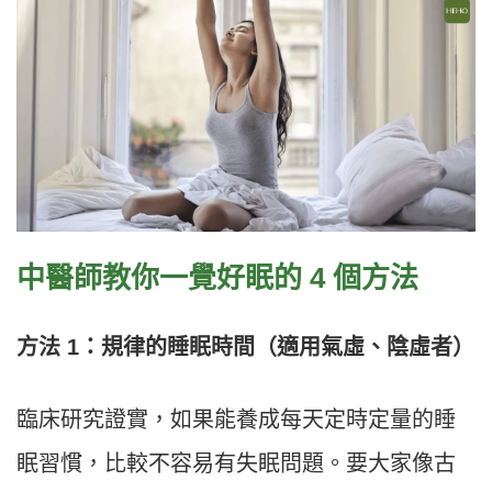
中醫師教你一覺好眠的 4 個方法
方法 1：規律的睡眠時間（適用氣虛、陰虛者）
臨床研究證實，如果能養成每天定時定量的睡
眠習慣，比較不容易有失眠問題。要大家像古