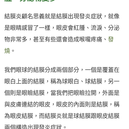
結膜炎顧名思義就是結膜出現發炎症狀，就像
是眼睛感冒了一樣，眼皮會紅腫、流淚、分泌
物非常多，甚至有些還會造成喉嚨疼痛、
發
燒
。
我們眼球的結膜分成兩個部分，一個是覆蓋在
眼白上面的結膜，稱為球眼白、球結膜，另一
個則是眼瞼結膜，當我們把眼瞼拉開，外面是
與皮膚連結的眼皮，眼皮的內面則是結膜，稱
為眼皮結膜，而結膜炎就是球結膜跟眼皮結膜
兩個構造出現發炎症狀。