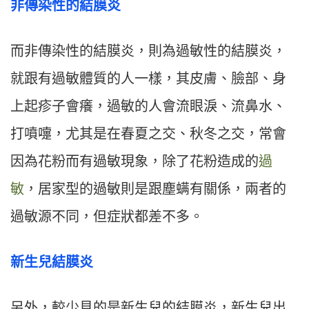
非傳染性的結膜炎
而非傳染性的結膜炎，則為過敏性的結膜炎，
就跟有過敏體質的人一樣，其皮膚、臉部、身
上起疹子會癢，過敏的人會流眼淚、流鼻水、
打噴嚏，尤其是在春夏之交、秋冬之交，常會
因為花粉而有過敏現象，除了花粉造成的
過
敏
，居家型的過敏則是跟塵螨有關係，兩者的
過敏源不同，但症狀都差不多。
新生兒結膜炎
另外，較少見的是新生兒的結膜炎，新生兒出