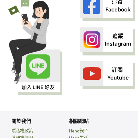
關於我們
相關網站
隱私權政策
Heho親子