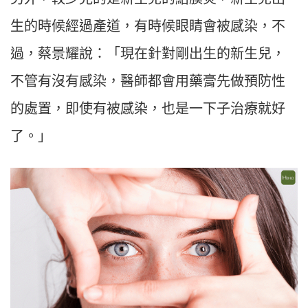
生的時候經過產道，有時候眼睛會被感染，不
過，蔡景耀說：「現在針對剛出生的新生兒，
不管有沒有感染，醫師都會用藥膏先做預防性
的處置，即使有被感染，也是一下子治療就好
了。」