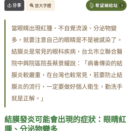
分享
放大字體
當眼睛出現紅腫、不自覺流淚、分泌物變
多，就要注意自己的眼睛是不是被感染了。
結膜炎是常見的眼科疾病，台北市立聯合醫
院中興院區院長蔡景耀說：「病毒傳染的結
膜炎較嚴重，在台灣也較常見，若要防止結
膜炎的流行，一定要做好個人衛生，勤洗手
就是正解。」
結膜發炎可能會出現的症狀：眼睛紅
腫、分泌物變多