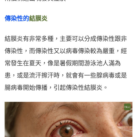
傳染性的
結膜炎
結膜炎有非常多種，主要可以分成傳染性跟非
傳染性，而傳染性又以病毒傳染較為嚴重，經
常發生在夏天，像是暑假期間游泳池人滿為
患，或是流汗擦汗時，就會有一些腺病毒或是
腸病毒開始傳播，引起傳染性結膜炎。