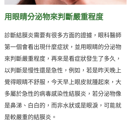
用眼睛分泌物來判斷嚴重程度
診斷結膜炎需要有很多方面的證據，眼科醫師
第一個會看出現什麼症狀，並用眼睛的分泌物
來判斷嚴重程度，再來是看症狀發生了多久，
以判斷是慢性還是急性，例如，若是昨天晚上
覺得眼睛不舒服，今天早上眼皮就腫起來，大
多屬於急性的病毒感染性結膜炎，若分泌物像
是鼻涕、白白的，而非水狀或是眼淚，可能就
是較嚴重的結膜炎。