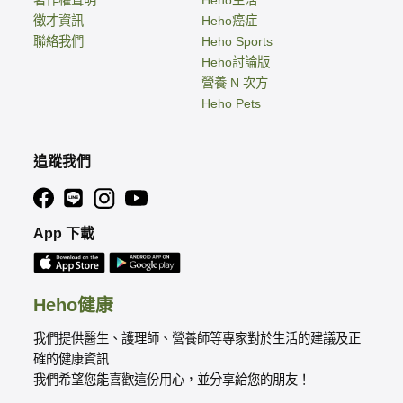
著作權聲明
Heho生活
徵才資訊
Heho癌症
聯絡我們
Heho Sports
Heho討論版
營養 N 次方
Heho Pets
追蹤我們
App 下載
Heho健康
我們提供醫生、護理師、營養師等專家對於生活的建議及正
確的健康資訊
我們希望您能喜歡這份用心，並分享給您的朋友！