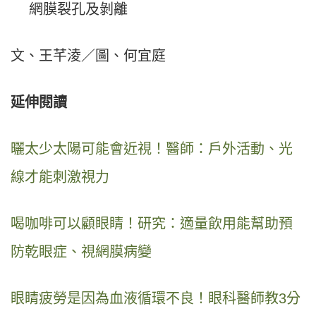
網膜裂孔及剝離
文、王芊淩／圖、何宜庭
延伸閱讀
曬太少太陽可能會近視！醫師：戶外活動、光
線才能刺激視力
喝咖啡可以顧眼睛！研究：適量飲用能幫助預
防乾眼症、視網膜病變
眼睛疲勞是因為血液循環不良！眼科醫師教3分