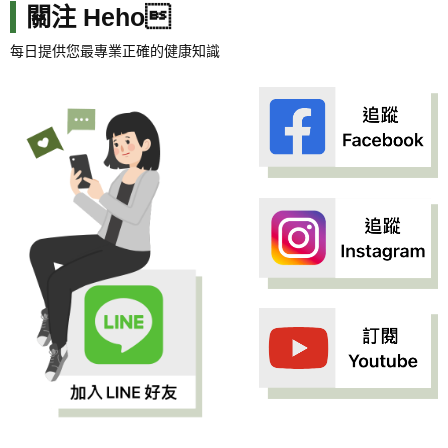
關注 Heho
每日提供您最專業正確的健康知識