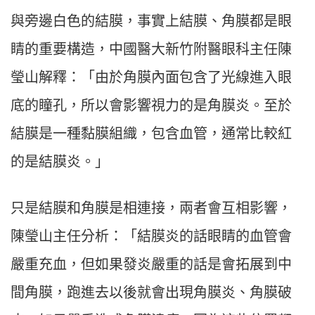
與旁邊白色的結膜，事實上結膜、角膜都是眼
睛的重要構造，中國醫大新竹附醫眼科主任陳
瑩山解釋：「由於角膜內面包含了光線進入眼
底的瞳孔，所以會影響視力的是角膜炎。至於
結膜是一種黏膜組織，包含血管，通常比較紅
的是結膜炎。」
只是結膜和角膜是相連接，兩者會互相影響，
陳瑩山主任分析：「結膜炎的話眼睛的血管會
嚴重充血，但如果發炎嚴重的話是會拓展到中
間角膜，跑進去以後就會出現角膜炎、角膜破