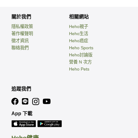
關於我們
相關網站
隱私權政策
Heho親子
著作權聲明
Heho生活
徵才資訊
Heho癌症
聯絡我們
Heho Sports
Heho討論版
營養 N 次方
Heho Pets
追蹤我們
App 下載