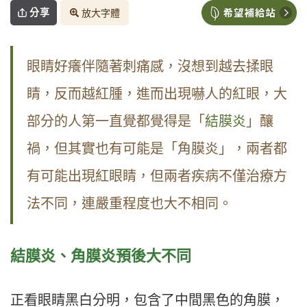
分享
放大字體
眼睛好癢伴隨著刺痛感，沒想到越去揉眼
睛，反而越紅腫，進而出現嚇人的紅眼，大
部分的人第一直覺都覺得是「
結膜炎
」釀
禍，但其實也有可能是「角膜炎」，兩者都
有可能出現紅眼睛，但兩者疾病不僅治療方
法不同，連嚴重程度也大不相同。
結膜炎、角膜炎預後大不同
正看眼睛黑白分明，包含了中間黑色的角膜，